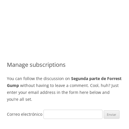
Manage subscriptions
You can follow the discussion on
Segunda parte de Forrest
Gump
without having to leave a comment. Cool, huh? Just
enter your email address in the form here below and
you’re all set.
Correo electrónico