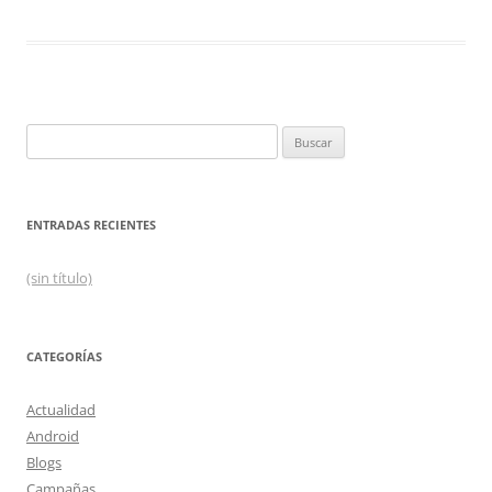
Buscar:
ENTRADAS RECIENTES
(sin título)
CATEGORÍAS
Actualidad
Android
Blogs
Campañas