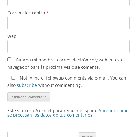
Correo electrónico
*
Web
Guarda mi nombre, correo electrónico y web en este
navegador para la próxima vez que comente.
Notify me of followup comments via e-mail. You can
also
subscribe
without commenting.
Este sitio usa Akismet para reducir el spam.
Aprende cómo
se procesan los datos de tus comentarios.
Buscar: