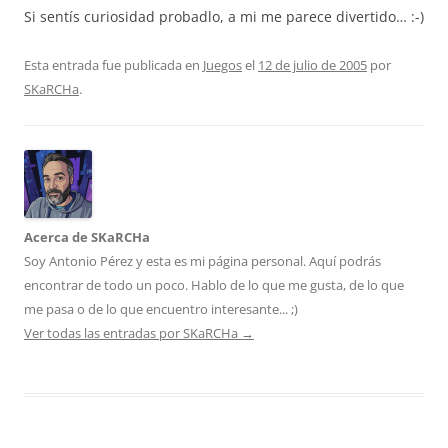
Si sentís curiosidad probadlo, a mi me parece divertido… :-)
Esta entrada fue publicada en
Juegos
el
12 de julio de 2005
por
SKaRCHa
.
Acerca de SKaRCHa
Soy Antonio Pérez y esta es mi página personal. Aquí podrás
encontrar de todo un poco. Hablo de lo que me gusta, de lo que
me pasa o de lo que encuentro interesante... ;)
Ver todas las entradas por SKaRCHa
→