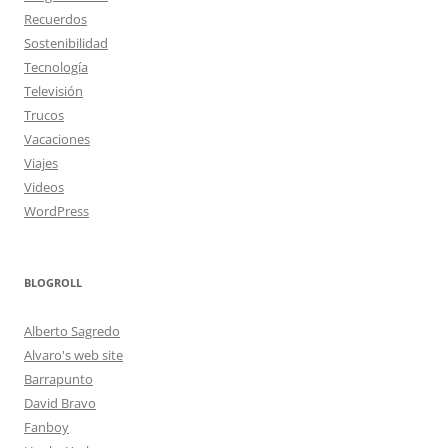
Recuerdos
Sostenibilidad
Tecnología
Televisión
Trucos
Vacaciones
Viajes
Videos
WordPress
BLOGROLL
Alberto Sagredo
Alvaro's web site
Barrapunto
David Bravo
Fanboy