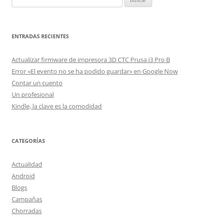
ENTRADAS RECIENTES
Actualizar firmware de impresora 3D CTC Prusa i3 Pro B
Error «El evento no se ha podido guardar» en Google Now
Contar un cuento
Un profesional
Kindle, la clave es la comodidad
CATEGORÍAS
Actualidad
Android
Blogs
Campañas
Chorradas