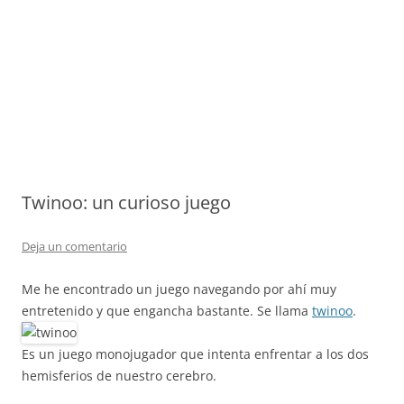
Twinoo: un curioso juego
Deja un comentario
Me he encontrado un juego navegando por ahí muy
entretenido y que engancha bastante. Se llama
twinoo
.
Es un juego monojugador que intenta enfrentar a los dos
hemisferios de nuestro cerebro.