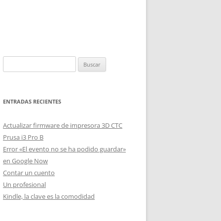
Buscar:
ENTRADAS RECIENTES
Actualizar firmware de impresora 3D CTC
Prusa i3 Pro B
Error «El evento no se ha podido guardar»
en Google Now
Contar un cuento
Un profesional
Kindle, la clave es la comodidad