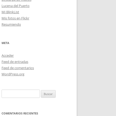
Lucena del Puerto
Mi BlinkList
Mis fotos en Flickr
Resumiendo
META
Acceder
Feed de entradas
Feed de comentarios
WordPress.org
Buscar:
COMENTARIOS RECIENTES