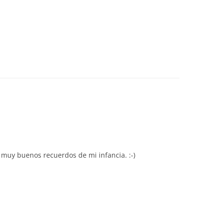
muy buenos recuerdos de mi infancia. :-)