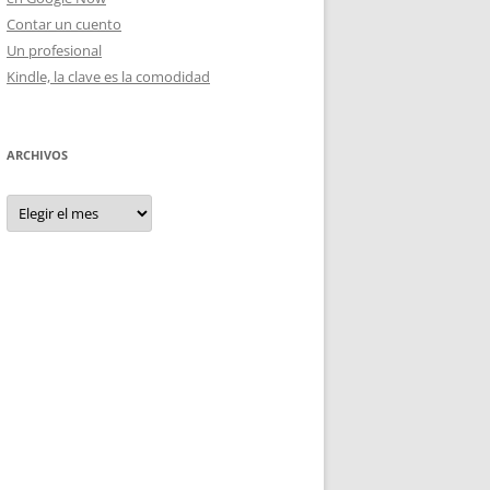
Contar un cuento
Un profesional
Kindle, la clave es la comodidad
ARCHIVOS
Archivos