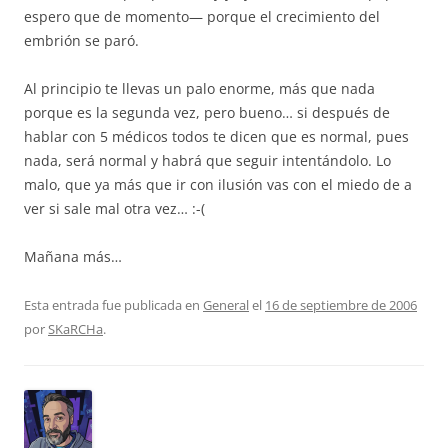
espero que de momento— porque el crecimiento del
embrión se paró.
Al principio te llevas un palo enorme, más que nada
porque es la segunda vez, pero bueno… si después de
hablar con 5 médicos todos te dicen que es normal, pues
nada, será normal y habrá que seguir intentándolo. Lo
malo, que ya más que ir con ilusión vas con el miedo de a
ver si sale mal otra vez… :-(
Mañana más…
Esta entrada fue publicada en
General
el
16 de septiembre de 2006
por
SKaRCHa
.