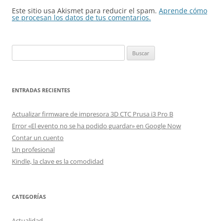
Este sitio usa Akismet para reducir el spam.
Aprende cómo
se procesan los datos de tus comentarios.
Buscar:
ENTRADAS RECIENTES
Actualizar firmware de impresora 3D CTC Prusa i3 Pro B
Error «El evento no se ha podido guardar» en Google Now
Contar un cuento
Un profesional
Kindle, la clave es la comodidad
CATEGORÍAS
Actualidad