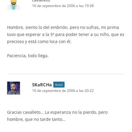
16 de septiembre de 2006 a las 19:38
Hombre, siento lo del embrión, pero no sufras, mi prima
tuvo que esperar a la 5ª para poder tener a su niño, que es
precioso y está como loca con él.
Paciencia, todo llega.
SKaRCHa
Autor
16 de septiembre de 2006 a las 20:22
Gracias cavalleto… La esperanza no la pierdo, pero
hombre, que no tarde tanto…