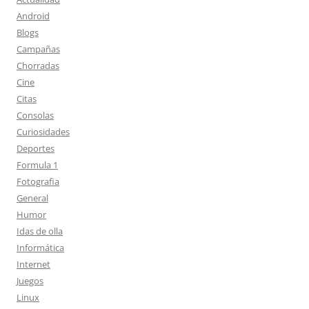
Android
Blogs
Campañas
Chorradas
Cine
Citas
Consolas
Curiosidades
Deportes
Formula 1
Fotografia
General
Humor
Idas de olla
Informática
Internet
Juegos
Linux