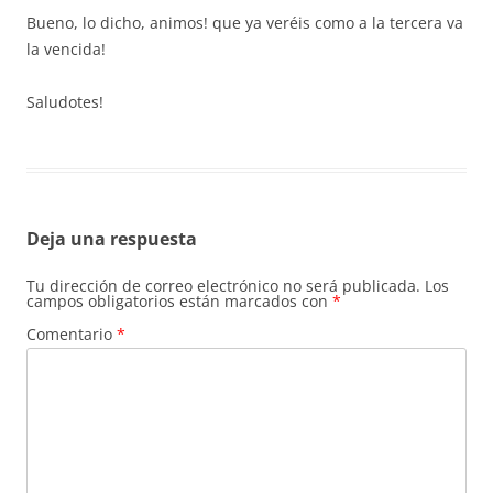
Bueno, lo dicho, animos! que ya veréis como a la tercera va
la vencida!
Saludotes!
Deja una respuesta
Tu dirección de correo electrónico no será publicada.
Los
campos obligatorios están marcados con
*
Comentario
*