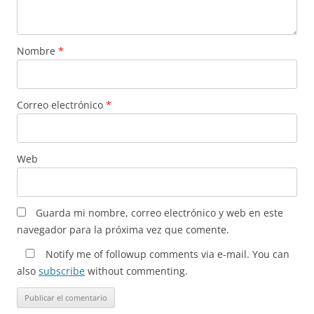
Nombre
*
Correo electrónico
*
Web
Guarda mi nombre, correo electrónico y web en este
navegador para la próxima vez que comente.
Notify me of followup comments via e-mail. You can
also
subscribe
without commenting.