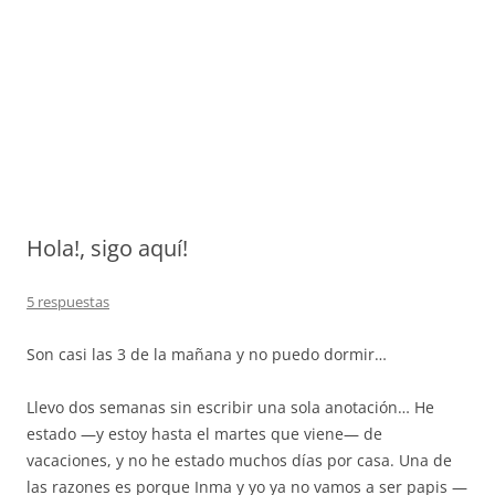
Hola!, sigo aquí!
5 respuestas
Son casi las 3 de la mañana y no puedo dormir…
Llevo dos semanas sin escribir una sola anotación… He
estado —y estoy hasta el martes que viene— de
vacaciones, y no he estado muchos días por casa. Una de
las razones es porque Inma y yo ya no vamos a ser papis —