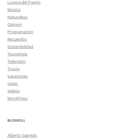
Lucena del Puerto
Música
Naturaleza
Opinion
Programación
Recuerdos
Sostenibilidad
Tecnología
Televisión
Trucos
Vacaciones
Viajes
Videos
WordPress
BLOGROLL
Alberto Sagredo