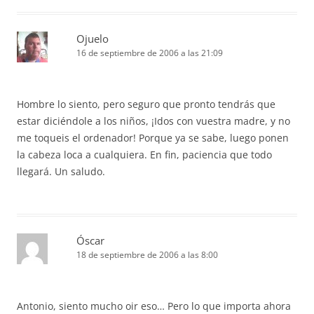
Ojuelo
16 de septiembre de 2006 a las 21:09
Hombre lo siento, pero seguro que pronto tendrás que
estar diciéndole a los niños, ¡Idos con vuestra madre, y no
me toqueis el ordenador! Porque ya se sabe, luego ponen
la cabeza loca a cualquiera. En fin, paciencia que todo
llegará. Un saludo.
Óscar
18 de septiembre de 2006 a las 8:00
Antonio, siento mucho oir eso… Pero lo que importa ahora