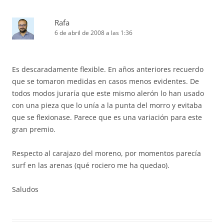
Rafa
6 de abril de 2008 a las 1:36
Es descaradamente flexible. En años anteriores recuerdo
que se tomaron medidas en casos menos evidentes. De
todos modos juraría que este mismo alerón lo han usado
con una pieza que lo unía a la punta del morro y evitaba
que se flexionase. Parece que es una variación para este
gran premio.
Respecto al carajazo del moreno, por momentos parecía
surf en las arenas (qué rociero me ha quedao).
Saludos