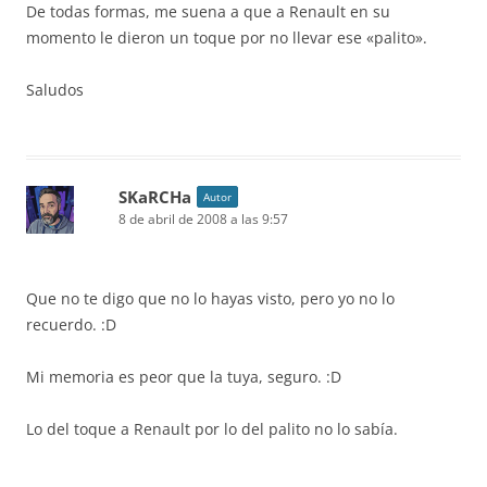
De todas formas, me suena a que a Renault en su
momento le dieron un toque por no llevar ese «palito».
Saludos
SKaRCHa
Autor
8 de abril de 2008 a las 9:57
Que no te digo que no lo hayas visto, pero yo no lo
recuerdo. :D
Mi memoria es peor que la tuya, seguro. :D
Lo del toque a Renault por lo del palito no lo sabía.