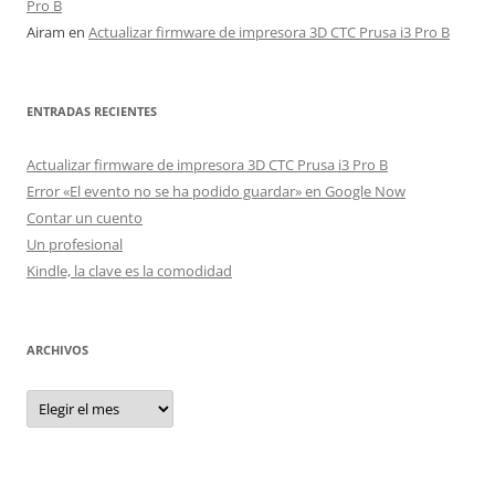
Pro B
Airam
en
Actualizar firmware de impresora 3D CTC Prusa i3 Pro B
ENTRADAS RECIENTES
Actualizar firmware de impresora 3D CTC Prusa i3 Pro B
Error «El evento no se ha podido guardar» en Google Now
Contar un cuento
Un profesional
Kindle, la clave es la comodidad
ARCHIVOS
Archivos