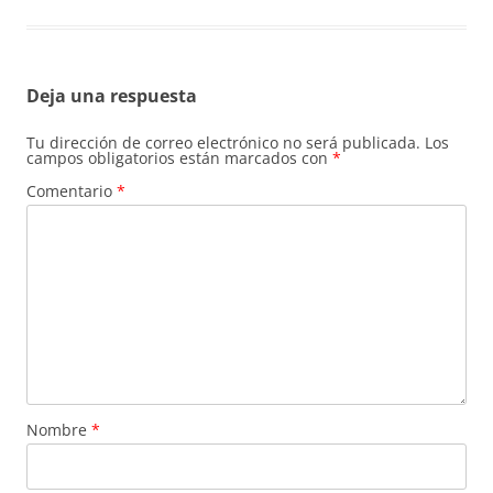
Deja una respuesta
Tu dirección de correo electrónico no será publicada.
Los
campos obligatorios están marcados con
*
Comentario
*
Nombre
*