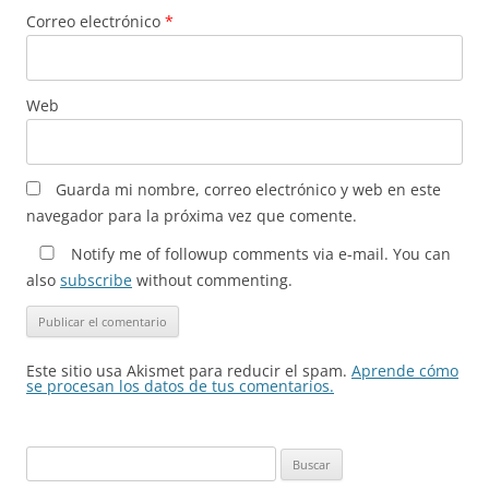
Correo electrónico
*
Web
Guarda mi nombre, correo electrónico y web en este
navegador para la próxima vez que comente.
Notify me of followup comments via e-mail. You can
also
subscribe
without commenting.
Este sitio usa Akismet para reducir el spam.
Aprende cómo
se procesan los datos de tus comentarios.
Buscar: