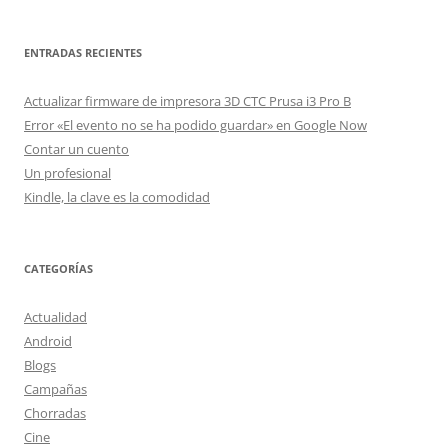
ENTRADAS RECIENTES
Actualizar firmware de impresora 3D CTC Prusa i3 Pro B
Error «El evento no se ha podido guardar» en Google Now
Contar un cuento
Un profesional
Kindle, la clave es la comodidad
CATEGORÍAS
Actualidad
Android
Blogs
Campañas
Chorradas
Cine