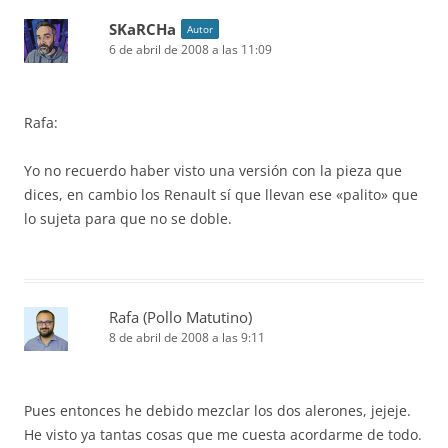
SKaRCHa
Autor
6 de abril de 2008 a las 11:09
Rafa:
Yo no recuerdo haber visto una versión con la pieza que
dices, en cambio los Renault sí que llevan ese «palito» que
lo sujeta para que no se doble.
Rafa (Pollo Matutino)
8 de abril de 2008 a las 9:11
Pues entonces he debido mezclar los dos alerones, jejeje.
He visto ya tantas cosas que me cuesta acordarme de todo.