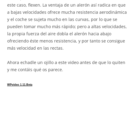
este caso, flexen. La ventaja de un alerón así radica en que
a bajas velocidades ofrece mucha resistencia aerodinámica
y el coche se sujeta mucho en las curvas, por lo que se
pueden tomar mucho más rápido; pero a altas velocidades,
la propia fuerza del aire dobla el alerón hacia abajo
ofreciendo éste menos resistencia, y por tanto se consigue
más velocidad en las rectas.
Ahora echadle un ojillo a este video antes de que lo quiten
y me contáis qué os parece.
WPvideo 1.11.Beta