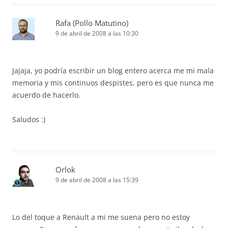
Rafa (Pollo Matutino)
9 de abril de 2008 a las 10:30
Jajaja, yo podría escribir un blog entero acerca me mi mala
memoria y mis continuos despistes, pero es que nunca me
acuerdo de hacerlo.
Saludos :)
Orlok
9 de abril de 2008 a las 15:39
Lo del toque a Renault a mi me suena pero no estoy