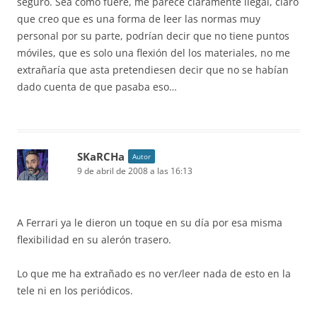
seguro. Sea como fuere, me parece claramente ilegal, claro
que creo que es una forma de leer las normas muy
personal por su parte, podrían decir que no tiene puntos
móviles, que es solo una flexión del los materiales, no me
extrañaría que asta pretendiesen decir que no se habían
dado cuenta de que pasaba eso…
SKaRCHa
Autor
9 de abril de 2008 a las 16:13
A Ferrari ya le dieron un toque en su día por esa misma
flexibilidad en su alerón trasero.
Lo que me ha extrañado es no ver/leer nada de esto en la
tele ni en los periódicos.