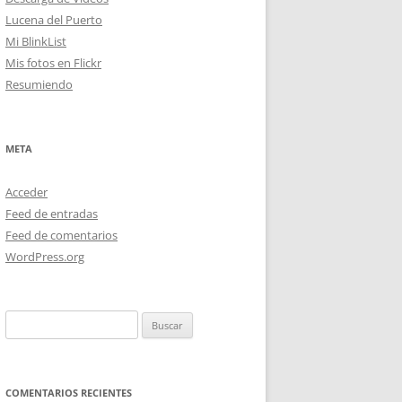
Lucena del Puerto
Mi BlinkList
Mis fotos en Flickr
Resumiendo
META
Acceder
Feed de entradas
Feed de comentarios
WordPress.org
Buscar:
COMENTARIOS RECIENTES