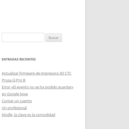
Buscar:
ENTRADAS RECIENTES
Actualizar firmware de impresora 3D CTC
Prusa i3 Pro B
Error «El evento no se ha podido guardar»
en Google Now
Contar un cuento
Un profesional
Kindle, la clave es la comodidad