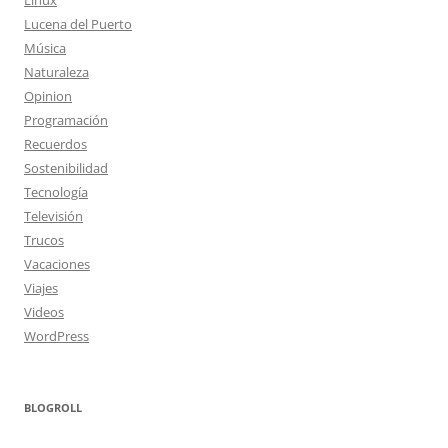
Linux
Lucena del Puerto
Música
Naturaleza
Opinion
Programación
Recuerdos
Sostenibilidad
Tecnología
Televisión
Trucos
Vacaciones
Viajes
Videos
WordPress
BLOGROLL