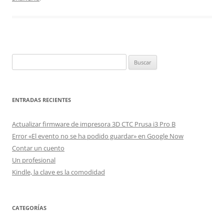
Buscar:
ENTRADAS RECIENTES
Actualizar firmware de impresora 3D CTC Prusa i3 Pro B
Error «El evento no se ha podido guardar» en Google Now
Contar un cuento
Un profesional
Kindle, la clave es la comodidad
CATEGORÍAS