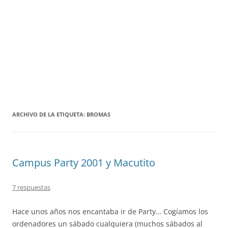
ARCHIVO DE LA ETIQUETA:
BROMAS
Campus Party 2001 y Macutito
7 respuestas
Hace unos años nos encantaba ir de Party… Cogíamos los
ordenadores un sábado cualquiera (muchos sábados al