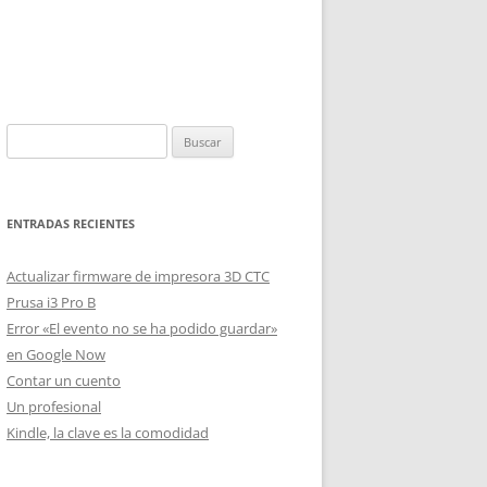
Buscar:
ENTRADAS RECIENTES
Actualizar firmware de impresora 3D CTC
Prusa i3 Pro B
Error «El evento no se ha podido guardar»
en Google Now
Contar un cuento
Un profesional
Kindle, la clave es la comodidad