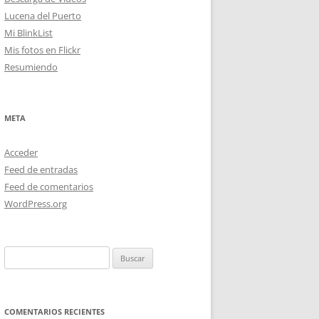
Lucena del Puerto
Mi BlinkList
Mis fotos en Flickr
Resumiendo
META
Acceder
Feed de entradas
Feed de comentarios
WordPress.org
Buscar:
COMENTARIOS RECIENTES