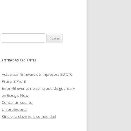
Buscar:
ENTRADAS RECIENTES
Actualizar firmware de impresora 3D CTC
Prusa i3 Pro B
Error «El evento no se ha podido guardar»
en Google Now
Contar un cuento
Un profesional
Kindle, la clave es la comodidad