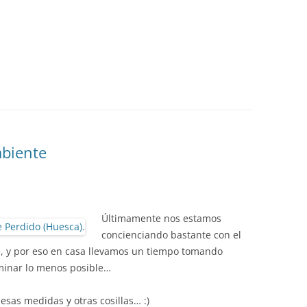
mbiente
Últimamente nos estamos
concienciando bastante con el
, y por eso en casa llevamos un tiempo tomando
minar lo menos posible…
esas medidas y otras cosillas… :)