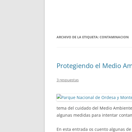
ARCHIVO DE LA ETIQUETA:
CONTAMINACION
Protegiendo el Medio A
3 respuestas
tema del cuidado del Medio Ambiente
algunas medidas para intentar conta
En esta entrada os cuento algunas de 