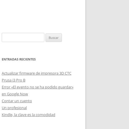
Buscar:
ENTRADAS RECIENTES
Actualizar firmware de impresora 3D CTC
Prusa i3 Pro B
Error «El evento no se ha podido guardar»
en Google Now
Contar un cuento
Un profesional
Kindle, la clave es la comodidad