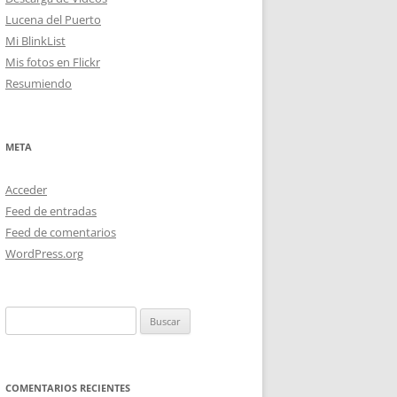
Lucena del Puerto
Mi BlinkList
Mis fotos en Flickr
Resumiendo
META
Acceder
Feed de entradas
Feed de comentarios
WordPress.org
Buscar:
COMENTARIOS RECIENTES