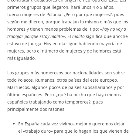
primeros grupos que llegaron, hará unos 4 o 5 años,
fueron mujeres de Polonia. ¿Pero por qué mujeres?, pues
según me dijeron, porque trabajan lo mismo o más que los
hombres y tienen menos problemas del tipo:
«hoy no voy a
trabajar porque estoy malito»
. El
malito
significa que anoche
estuvo de juerga. Hoy en día sigue habiendo mayoría de
mujeres, pero el número de mujeres y de hombres está
más igualado.
Los grupos más numerosos por nacionalidades son sobre
todo Polacos, Rumanos, otros países del este europeo,
Marruecos, algunos pocos de países subsaharianos y por
último españoles. Pero, ¿qué ha hecho que haya menos
españoles trabajando como temporeros?, pues
principalmente dos razones:
En España cada vez vivimos mejor y queremos dejar
el «trabajo duro» para que lo hagan los que vienen de