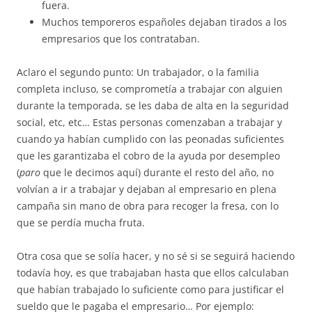
fuera.
Muchos temporeros españoles dejaban tirados a los
empresarios que los contrataban.
Aclaro el segundo punto: Un trabajador, o la familia
completa incluso, se comprometía a trabajar con alguien
durante la temporada, se les daba de alta en la seguridad
social, etc, etc… Estas personas comenzaban a trabajar y
cuando ya habían cumplido con las peonadas suficientes
que les garantizaba el cobro de la ayuda por desempleo
(
paro
que le decimos aquí) durante el resto del año, no
volvían a ir a trabajar y dejaban al empresario en plena
campaña sin mano de obra para recoger la fresa, con lo
que se perdía mucha fruta.
Otra cosa que se solía hacer, y no sé si se seguirá haciendo
todavía hoy, es que trabajaban hasta que ellos calculaban
que habían trabajado lo suficiente como para justificar el
sueldo que le pagaba el empresario… Por ejemplo: