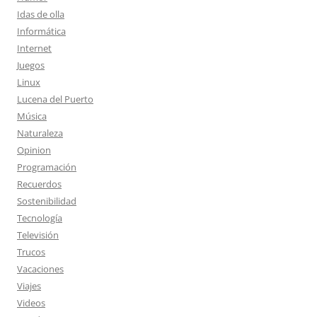
Idas de olla
Informática
Internet
Juegos
Linux
Lucena del Puerto
Música
Naturaleza
Opinion
Programación
Recuerdos
Sostenibilidad
Tecnología
Televisión
Trucos
Vacaciones
Viajes
Videos