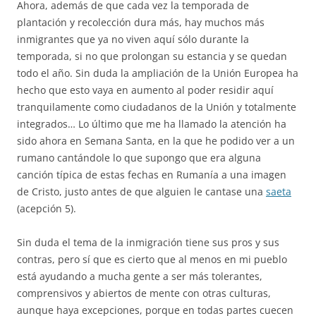
Ahora, además de que cada vez la temporada de
plantación y recolección dura más, hay muchos más
inmigrantes que ya no viven aquí sólo durante la
temporada, si no que prolongan su estancia y se quedan
todo el año. Sin duda la ampliación de la Unión Europea ha
hecho que esto vaya en aumento al poder residir aquí
tranquilamente como ciudadanos de la Unión y totalmente
integrados… Lo último que me ha llamado la atención ha
sido ahora en Semana Santa, en la que he podido ver a un
rumano cantándole lo que supongo que era alguna
canción típica de estas fechas en Rumanía a una imagen
de Cristo, justo antes de que alguien le cantase una
saeta
(acepción 5).
Sin duda el tema de la inmigración tiene sus pros y sus
contras, pero sí que es cierto que al menos en mi pueblo
está ayudando a mucha gente a ser más tolerantes,
comprensivos y abiertos de mente con otras culturas,
aunque haya excepciones, porque en todas partes cuecen