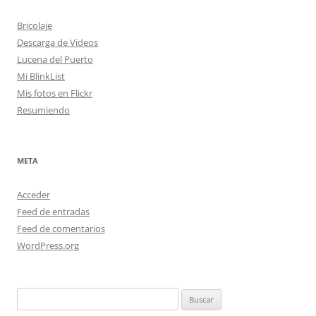
Bricolaje
Descarga de Videos
Lucena del Puerto
Mi BlinkList
Mis fotos en Flickr
Resumiendo
META
Acceder
Feed de entradas
Feed de comentarios
WordPress.org
Buscar: