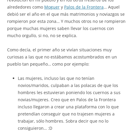
alrededores como
Moguer
y
Palos de la Frontera
… Aquel
debió ser el año en el que más matrimonios y noviazgos se
rompieron por esta zona… Y muchos otros no se rompieron
porque muchas mujeres saben llevar los cuernos con
mucho orgullo, si no, no se explica.
Como decía, el primer año se vivían situaciones muy
curiosas a las que no estábamos acostumbrados en un
pueblo tan pequeño… como por ejemplo:
Las mujeres, incluso las que no tenían
novios/maridos, culpaban a las polacas de que los
hombres les estuvieran poniendo los cuernos a sus
novias/mujeres. Creo que en Palos de la Frontera
incluso llegaron a crear una plataforma con lo que
pretendían conseguir que no trajesen mujeres a
trabajar, sólo hombres. Sobra decir que no lo
consiguieron… :D