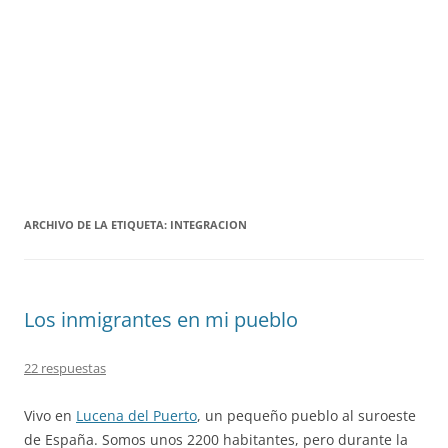
ARCHIVO DE LA ETIQUETA:
INTEGRACION
Los inmigrantes en mi pueblo
22 respuestas
Vivo en
Lucena del Puerto
, un pequeño pueblo al suroeste
de España. Somos unos 2200 habitantes, pero durante la