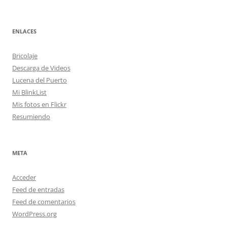
ENLACES
Bricolaje
Descarga de Videos
Lucena del Puerto
Mi BlinkList
Mis fotos en Flickr
Resumiendo
META
Acceder
Feed de entradas
Feed de comentarios
WordPress.org