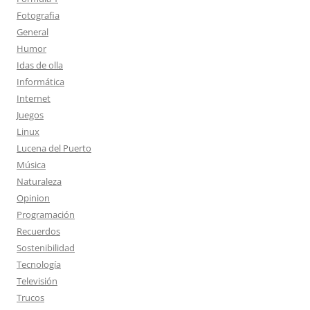
Fotografia
General
Humor
Idas de olla
Informática
Internet
Juegos
Linux
Lucena del Puerto
Música
Naturaleza
Opinion
Programación
Recuerdos
Sostenibilidad
Tecnología
Televisión
Trucos