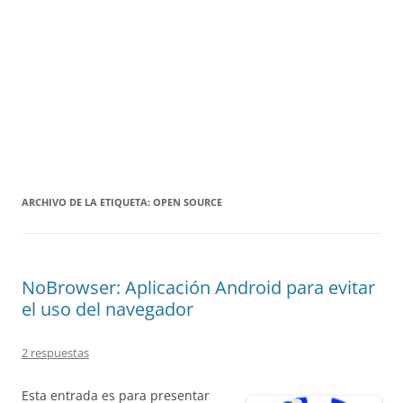
ARCHIVO DE LA ETIQUETA:
OPEN SOURCE
NoBrowser: Aplicación Android para evitar
el uso del navegador
2 respuestas
Esta entrada es para presentar