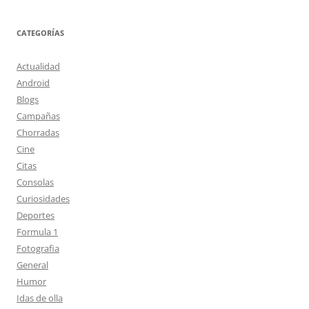
CATEGORÍAS
Actualidad
Android
Blogs
Campañas
Chorradas
Cine
Citas
Consolas
Curiosidades
Deportes
Formula 1
Fotografia
General
Humor
Idas de olla