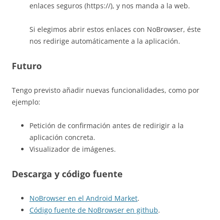
enlaces seguros (https://), y nos manda a la web.
Si elegimos abrir estos enlaces con NoBrowser, éste
nos redirige automáticamente a la aplicación.
Futuro
Tengo previsto añadir nuevas funcionalidades, como por
ejemplo:
Petición de confirmación antes de redirigir a la
aplicación concreta.
Visualizador de imágenes.
Descarga y código fuente
NoBrowser en el Android Market
.
Código fuente de NoBrowser en github
.