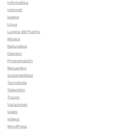
Informática
Internet
Juegos
Linux
Lucena del Puerto
Música
Naturaleza
Opinion
Programación
Recuerdos
Sostenibilidad
Tecnología
Televisión
Trucos
Vacaciones
Viajes
Videos
WordPress