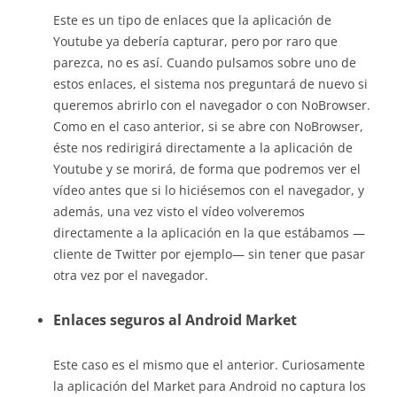
Este es un tipo de enlaces que la aplicación de
Youtube ya debería capturar, pero por raro que
parezca, no es así. Cuando pulsamos sobre uno de
estos enlaces, el sistema nos preguntará de nuevo si
queremos abrirlo con el navegador o con NoBrowser.
Como en el caso anterior, si se abre con NoBrowser,
éste nos redirigirá directamente a la aplicación de
Youtube y se morirá, de forma que podremos ver el
vídeo antes que si lo hiciésemos con el navegador, y
además, una vez visto el vídeo volveremos
directamente a la aplicación en la que estábamos —
cliente de Twitter por ejemplo— sin tener que pasar
otra vez por el navegador.
Enlaces seguros al Android Market
Este caso es el mismo que el anterior. Curiosamente
la aplicación del Market para Android no captura los