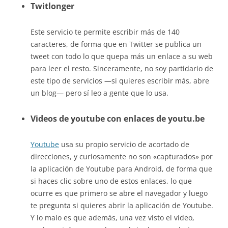
Twitlonger
Este servicio te permite escribir más de 140
caracteres, de forma que en Twitter se publica un
tweet con todo lo que quepa más un enlace a su web
para leer el resto. Sinceramente, no soy partidario de
este tipo de servicios —si quieres escribir más, abre
un blog— pero sí leo a gente que lo usa.
Videos de youtube con enlaces de
youtu.be
Youtube
usa su propio servicio de acortado de
direcciones, y curiosamente no son «capturados» por
la aplicación de Youtube para Android, de forma que
si haces clic sobre uno de estos enlaces, lo que
ocurre es que primero se abre el navegador y luego
te pregunta si quieres abrir la aplicación de Youtube.
Y lo malo es que además, una vez visto el vídeo,