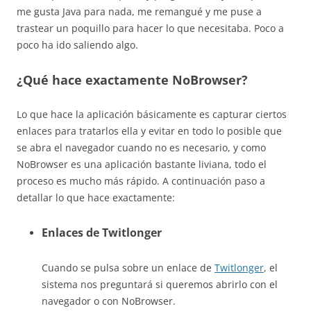
me gusta Java para nada, me remangué y me puse a
trastear un poquillo para hacer lo que necesitaba. Poco a
poco ha ido saliendo algo.
¿Qué hace exactamente NoBrowser?
Lo que hace la aplicación básicamente es capturar ciertos
enlaces para tratarlos ella y evitar en todo lo posible que
se abra el navegador cuando no es necesario, y como
NoBrowser es una aplicación bastante liviana, todo el
proceso es mucho más rápido. A continuación paso a
detallar lo que hace exactamente:
Enlaces de Twitlonger
Cuando se pulsa sobre un enlace de
Twitlonger
, el
sistema nos preguntará si queremos abrirlo con el
navegador o con NoBrowser.