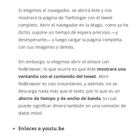
Si elegimos el navegador, se abrirá éste y nos
mostrará la página de Twitlonger con el tweet
completo. Abrir el navegador en la Magic, como ya he
dicho, supone un tiempo de espera precioso —y
desesperante— y luego cargar la página completa,
con sus imágenes y demás.
Sin embargo, si elegimos abrir el enlace con
NoBrowser, lo que ocurre es que éste
mostrará una
ventanita con el contenido del tweet
. Abrir
NoBrowser es casi instantáneo, y además, no se
descarga nada más que el texto, por lo que es un
ahorro de tiempo y de ancho de banda
, lo cual
puede significar dinero también en una conexión de
datos móvil.
Enlaces a youtu.be