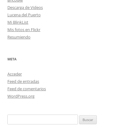
Bricolaje
Descarga de Videos
Lucena del Puerto
Mi BlinkList
Mis fotos en Flickr
Resumiendo
META
Acceder
Feed de entradas
Feed de comentarios
WordPress.org
Buscar: