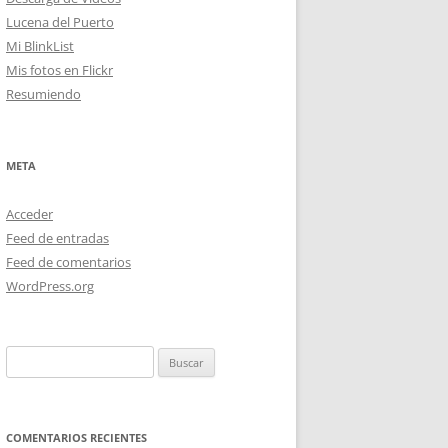
Lucena del Puerto
Mi BlinkList
Mis fotos en Flickr
Resumiendo
META
Acceder
Feed de entradas
Feed de comentarios
WordPress.org
Buscar:
COMENTARIOS RECIENTES