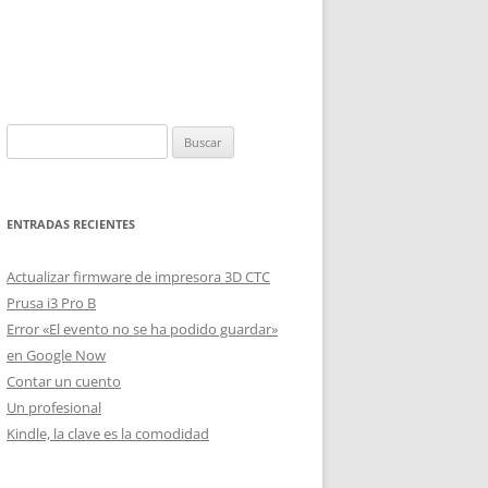
Buscar:
ENTRADAS RECIENTES
Actualizar firmware de impresora 3D CTC
Prusa i3 Pro B
Error «El evento no se ha podido guardar»
en Google Now
Contar un cuento
Un profesional
Kindle, la clave es la comodidad