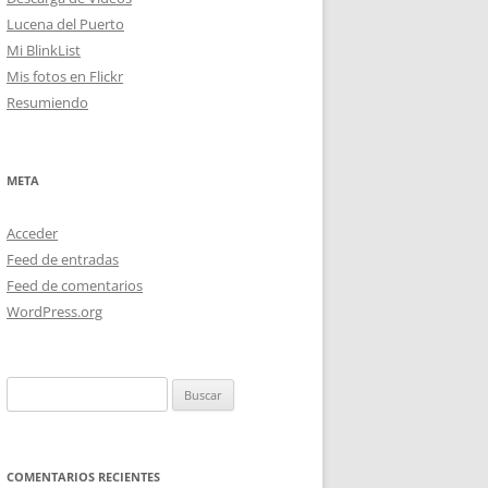
Lucena del Puerto
Mi BlinkList
Mis fotos en Flickr
Resumiendo
META
Acceder
Feed de entradas
Feed de comentarios
WordPress.org
Buscar:
COMENTARIOS RECIENTES