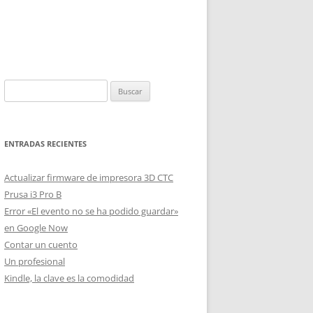
Buscar:
ENTRADAS RECIENTES
Actualizar firmware de impresora 3D CTC
Prusa i3 Pro B
Error «El evento no se ha podido guardar»
en Google Now
Contar un cuento
Un profesional
Kindle, la clave es la comodidad