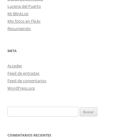
Lucena del Puerto
Mi BlinkList
Mis fotos en Flickr
Resumiendo
META
Acceder
Feed de entradas
Feed de comentarios
WordPress.org
Buscar:
COMENTARIOS RECIENTES