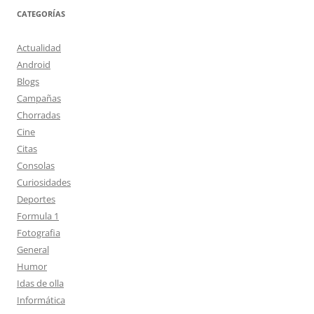
CATEGORÍAS
Actualidad
Android
Blogs
Campañas
Chorradas
Cine
Citas
Consolas
Curiosidades
Deportes
Formula 1
Fotografia
General
Humor
Idas de olla
Informática