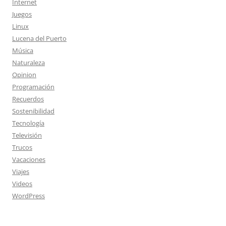
Internet
Juegos
Linux
Lucena del Puerto
Música
Naturaleza
Opinion
Programación
Recuerdos
Sostenibilidad
Tecnología
Televisión
Trucos
Vacaciones
Viajes
Videos
WordPress