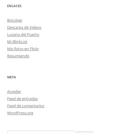
ENLACES
Bricolaje
Descarga de Videos
Lucena del Puerto
Mi BlinkList
Mis fotos en Flickr
Resumiendo
META
Acceder
Feed de entradas
Feed de comentarios
WordPress.org