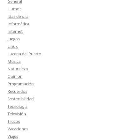
General
Humor
Idas de olla
Informática
Internet
Juegos
Linux
Lucena del Puerto
Música
Naturaleza
Opinion
Programación
Recuerdos
Sostenibilidad
Tecnología
Televisión
Trucos
Vacaciones
Viajes