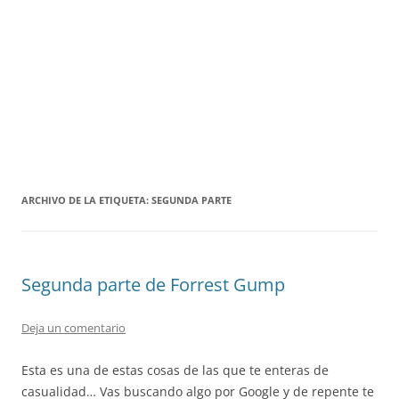
ARCHIVO DE LA ETIQUETA:
SEGUNDA PARTE
Segunda parte de Forrest Gump
Deja un comentario
Esta es una de estas cosas de las que te enteras de
casualidad… Vas buscando algo por Google y de repente te