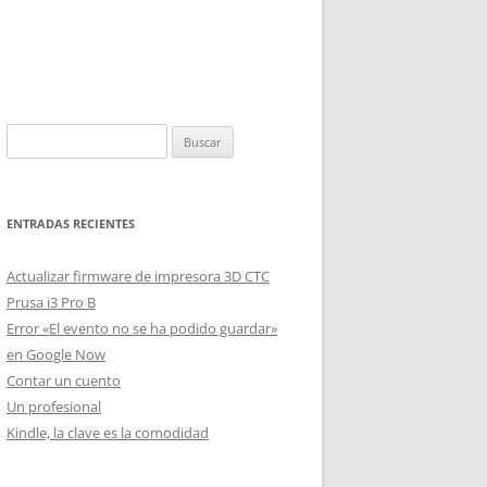
Buscar:
ENTRADAS RECIENTES
Actualizar firmware de impresora 3D CTC
Prusa i3 Pro B
Error «El evento no se ha podido guardar»
en Google Now
Contar un cuento
Un profesional
Kindle, la clave es la comodidad