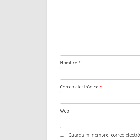
Nombre
*
Correo electrónico
*
Web
Guarda mi nombre, correo electró