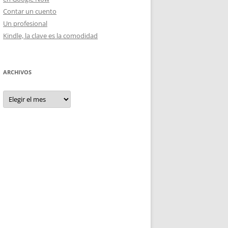
Contar un cuento
Un profesional
Kindle, la clave es la comodidad
ARCHIVOS
Archivos