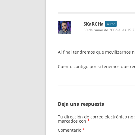
SKaRCHa
Autor
30 de mayo de 2006 a las 19:2
Al final tendremos que movilizarnos n
Cuento contigo por si tenemos que re
Deja una respuesta
Tu dirección de correo electrónico no
marcados con
*
Comentario
*