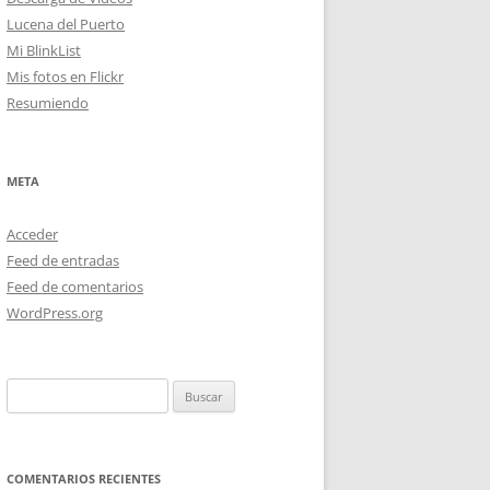
Lucena del Puerto
Mi BlinkList
Mis fotos en Flickr
Resumiendo
META
Acceder
Feed de entradas
Feed de comentarios
WordPress.org
Buscar:
COMENTARIOS RECIENTES