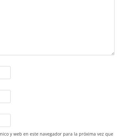
nico y web en este navegador para la próxima vez que