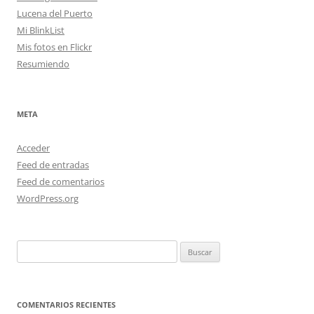
Lucena del Puerto
Mi BlinkList
Mis fotos en Flickr
Resumiendo
META
Acceder
Feed de entradas
Feed de comentarios
WordPress.org
Buscar:
COMENTARIOS RECIENTES