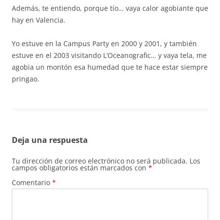
Además, te entiendo, porque tío… vaya calor agobiante que
hay en Valencia.
Yo estuve en la Campus Party en 2000 y 2001, y también
estuve en el 2003 visitando L’Oceanografic… y vaya tela, me
agobia un montón esa humedad que te hace estar siempre
pringao.
Deja una respuesta
Tu dirección de correo electrónico no será publicada.
Los
campos obligatorios están marcados con
*
Comentario
*