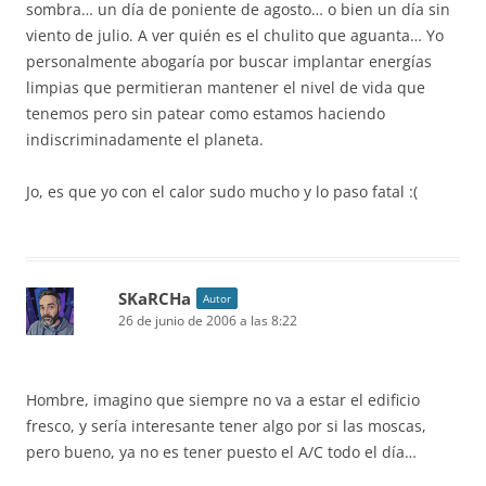
sombra… un día de poniente de agosto… o bien un día sin
viento de julio. A ver quién es el chulito que aguanta… Yo
personalmente abogaría por buscar implantar energías
limpias que permitieran mantener el nivel de vida que
tenemos pero sin patear como estamos haciendo
indiscriminadamente el planeta.
Jo, es que yo con el calor sudo mucho y lo paso fatal :(
SKaRCHa
Autor
26 de junio de 2006 a las 8:22
Hombre, imagino que siempre no va a estar el edificio
fresco, y sería interesante tener algo por si las moscas,
pero bueno, ya no es tener puesto el A/C todo el día…