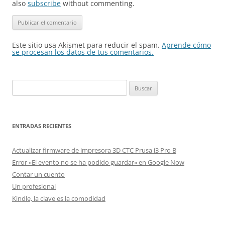
also
subscribe
without commenting.
Este sitio usa Akismet para reducir el spam.
Aprende cómo
se procesan los datos de tus comentarios.
Buscar:
ENTRADAS RECIENTES
Actualizar firmware de impresora 3D CTC Prusa i3 Pro B
Error «El evento no se ha podido guardar» en Google Now
Contar un cuento
Un profesional
Kindle, la clave es la comodidad