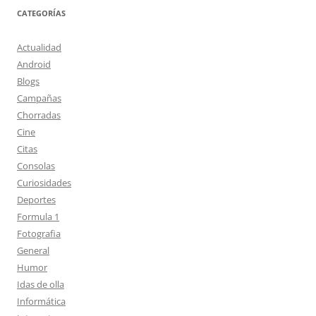
CATEGORÍAS
Actualidad
Android
Blogs
Campañas
Chorradas
Cine
Citas
Consolas
Curiosidades
Deportes
Formula 1
Fotografia
General
Humor
Idas de olla
Informática