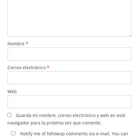
Nombre
*
Correo electrónico
*
Web
Guarda mi nombre, correo electrónico y web en este
navegador para la próxima vez que comente.
Notify me of followup comments via e-mail. You can