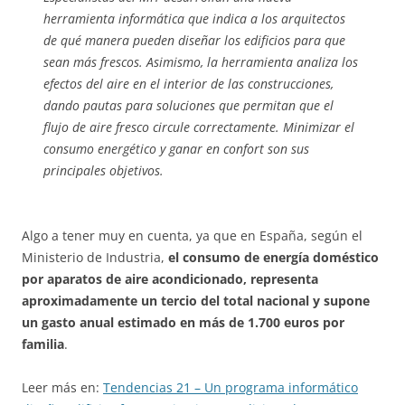
herramienta informática que indica a los arquitectos
de qué manera pueden diseñar los edificios para que
sean más frescos. Asimismo, la herramienta analiza los
efectos del aire en el interior de las construcciones,
dando pautas para soluciones que permitan que el
flujo de aire fresco circule correctamente. Minimizar el
consumo energético y ganar en confort son sus
principales objetivos.
Algo a tener muy en cuenta, ya que en España, según el
Ministerio de Industria,
el consumo de energía doméstico
por aparatos de aire acondicionado, representa
aproximadamente un tercio del total nacional y supone
un gasto anual estimado en más de 1.700 euros por
familia
.
Leer más en:
Tendencias 21 – Un programa informático