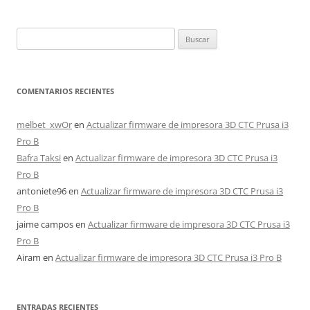
Buscar:
COMENTARIOS RECIENTES
melbet_xwOr
en
Actualizar firmware de impresora 3D CTC Prusa i3
Pro B
Bafra Taksi
en
Actualizar firmware de impresora 3D CTC Prusa i3
Pro B
antoniete96
en
Actualizar firmware de impresora 3D CTC Prusa i3
Pro B
jaime campos
en
Actualizar firmware de impresora 3D CTC Prusa i3
Pro B
Airam
en
Actualizar firmware de impresora 3D CTC Prusa i3 Pro B
ENTRADAS RECIENTES