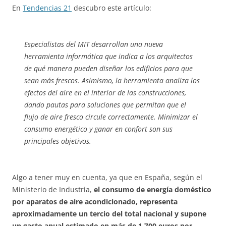
En
Tendencias 21
descubro este artículo:
Especialistas del MIT desarrollan una nueva
herramienta informática que indica a los arquitectos
de qué manera pueden diseñar los edificios para que
sean más frescos. Asimismo, la herramienta analiza los
efectos del aire en el interior de las construcciones,
dando pautas para soluciones que permitan que el
flujo de aire fresco circule correctamente. Minimizar el
consumo energético y ganar en confort son sus
principales objetivos.
Algo a tener muy en cuenta, ya que en España, según el
Ministerio de Industria,
el consumo de energía doméstico
por aparatos de aire acondicionado, representa
aproximadamente un tercio del total nacional y supone
un gasto anual estimado en más de 1.700 euros por