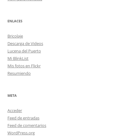
ENLACES
Bricolaje
Descarga de Videos
Lucena del Puerto
Mi BlinkList
Mis fotos en Flickr
Resumiendo
META
Acceder
Feed de entradas
Feed de comentarios
WordPress.org