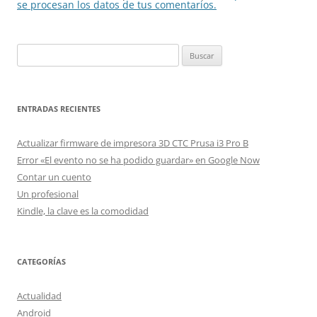
se procesan los datos de tus comentarios.
Buscar:
ENTRADAS RECIENTES
Actualizar firmware de impresora 3D CTC Prusa i3 Pro B
Error «El evento no se ha podido guardar» en Google Now
Contar un cuento
Un profesional
Kindle, la clave es la comodidad
CATEGORÍAS
Actualidad
Android