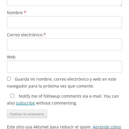
Nombre
*
Correo electrónico
*
Web
Guarda mi nombre, correo electrónico y web en este
navegador para la próxima vez que comente.
Notify me of followup comments via e-mail. You can
also
subscribe
without commenting.
Este sitio usa Akismet para reducir el spam.
Aprende cómo