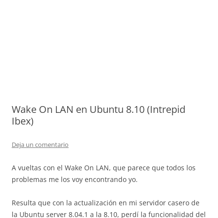
Wake On LAN en Ubuntu 8.10 (Intrepid
Ibex)
Deja un comentario
A vueltas con el Wake On LAN, que parece que todos los
problemas me los voy encontrando yo.
Resulta que con la actualización en mi servidor casero de
la Ubuntu server 8.04.1 a la 8.10, perdí la funcionalidad del