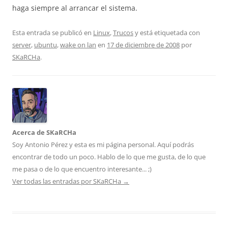
haga siempre al arrancar el sistema.
Esta entrada se publicó en
Linux
,
Trucos
y está etiquetada con
server
,
ubuntu
,
wake on lan
en
17 de diciembre de 2008
por
SKaRCHa
.
Acerca de SKaRCHa
Soy Antonio Pérez y esta es mi página personal. Aquí podrás
encontrar de todo un poco. Hablo de lo que me gusta, de lo que
me pasa o de lo que encuentro interesante... ;)
Ver todas las entradas por SKaRCHa
→