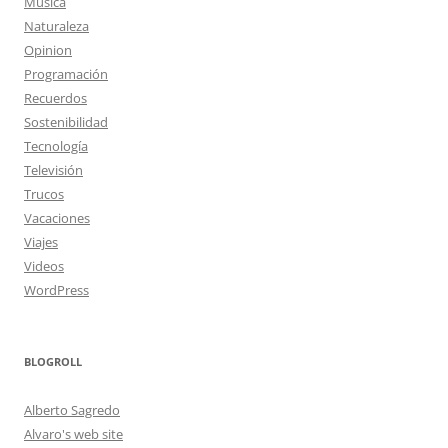
Música
Naturaleza
Opinion
Programación
Recuerdos
Sostenibilidad
Tecnología
Televisión
Trucos
Vacaciones
Viajes
Videos
WordPress
BLOGROLL
Alberto Sagredo
Alvaro's web site