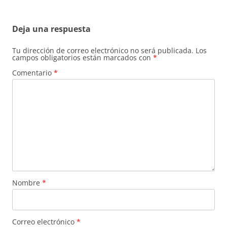
Deja una respuesta
Tu dirección de correo electrónico no será publicada.
Los
campos obligatorios están marcados con
*
Comentario
*
Nombre
*
Correo electrónico
*