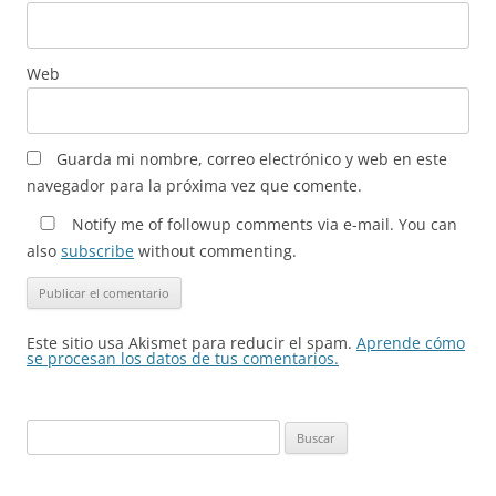
Web
Guarda mi nombre, correo electrónico y web en este
navegador para la próxima vez que comente.
Notify me of followup comments via e-mail. You can
also
subscribe
without commenting.
Este sitio usa Akismet para reducir el spam.
Aprende cómo
se procesan los datos de tus comentarios.
Buscar: