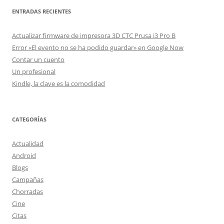
ENTRADAS RECIENTES
Actualizar firmware de impresora 3D CTC Prusa i3 Pro B
Error «El evento no se ha podido guardar» en Google Now
Contar un cuento
Un profesional
Kindle, la clave es la comodidad
CATEGORÍAS
Actualidad
Android
Blogs
Campañas
Chorradas
Cine
Citas