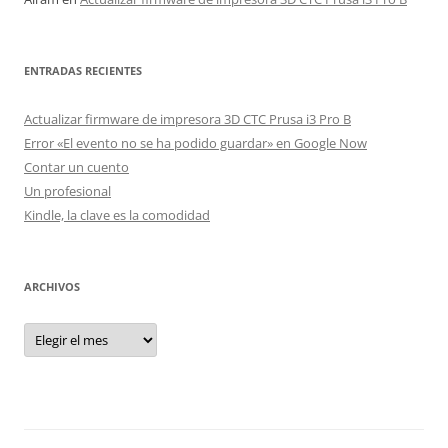
ENTRADAS RECIENTES
Actualizar firmware de impresora 3D CTC Prusa i3 Pro B
Error «El evento no se ha podido guardar» en Google Now
Contar un cuento
Un profesional
Kindle, la clave es la comodidad
ARCHIVOS
Archivos