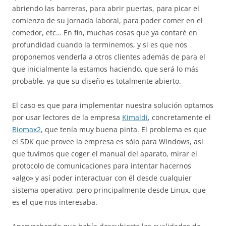
abriendo las barreras, para abrir puertas, para picar el
comienzo de su jornada laboral, para poder comer en el
comedor, etc… En fin, muchas cosas que ya contaré en
profundidad cuando la terminemos, y si es que nos
proponemos venderla a otros clientes además de para el
que inicialmente la estamos haciendo, que será lo más
probable, ya que su diseño es totalmente abierto.
El caso es que para implementar nuestra solución optamos
por usar lectores de la empresa
Kimaldi
, concretamente el
Biomax2
, que tenía muy buena pinta. El problema es que
el SDK que provee la empresa es sólo para Windows, así
que tuvimos que coger el manual del aparato, mirar el
protocolo de comunicaciones para intentar hacernos
«algo» y así poder interactuar con él desde cualquier
sistema operativo, pero principalmente desde Linux, que
es el que nos interesaba.