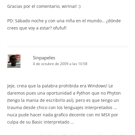
Gracias por el comentario, wirinai! :)
PD: Sábado noche y con una niña en el mundo… ¿dónde
crees que voy a estar? ofufuf!
Sinpapeles
4 de octubre de 2009 a las 10:58
Jeje, creia que la palabra prohibida era Windows! Le
daremos pues una oportunidad a Python que no Phyton
(tengo la mania de escribirlo así), pero es que tengo un
trauma desde chico con los lenguajes interpretados …
nuca pude hacer nada grafico decente con mi MSX por
culpa de su Basic interpretado …