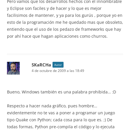
Pero vamos que los desarrollos hechos con el innombrable
y Eclipse son faciles y de hacer y lo que es mejor
facilisimos de mantener, y ya para los gurús , porque yo en
esto de la programación me he quedado mas que obsoleto,
entiendo que el uso de los pedazo de frameworks que hay
por ahí hace que hagan aplicaciones como churros.
SKaRCHa
Autor
4 de octubre de 2009 a las 18:49
Bueno, Windows también es una palabra prohibida… :D
Respecto a hacer nada gráfico, pues hombre…
evidentemente no te vas a poner a programar un juego
tipo Quake con Python; cada cosa para lo que es. ;) De
todas formas, Python pre-compila el código y lo ejecuta