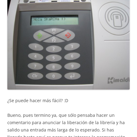
¿Se puede hacer más fácil? :D
Bueno, pues termino ya, que sólo pensaba hacer un
comentario para anunciar la liberación de la librería y ha
salido una entrada más larga de lo esperado. Si has