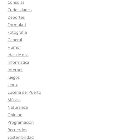
Consolas
Curiosidades
Deportes
Formula 1
Fotografia
General
Humor
Idas de olla
Informática
Internet
Juegos
Linux
Lucena del Puerto
Música
Naturaleza
Opinion
Programación
Recuerdos
Sostenibilidad