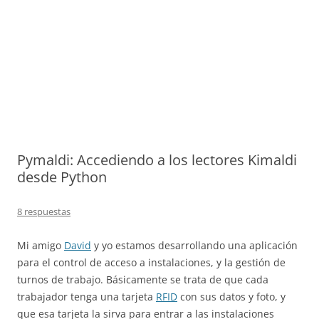
Pymaldi: Accediendo a los lectores Kimaldi
desde Python
8 respuestas
Mi amigo
David
y yo estamos desarrollando una aplicación
para el control de acceso a instalaciones, y la gestión de
turnos de trabajo. Básicamente se trata de que cada
trabajador tenga una tarjeta
RFID
con sus datos y foto, y
que esa tarjeta la sirva para entrar a las instalaciones