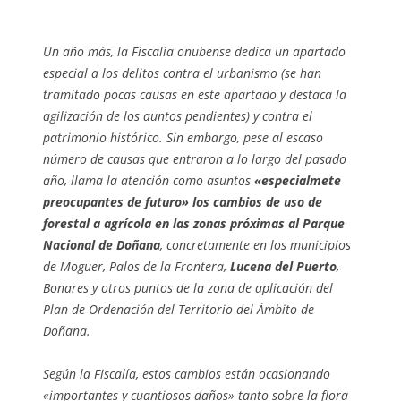
Un año más, la Fiscalía onubense dedica un apartado
especial a los delitos contra el urbanismo (se han
tramitado pocas causas en este apartado y destaca la
agilización de los auntos pendientes) y contra el
patrimonio histórico. Sin embargo, pese al escaso
número de causas que entraron a lo largo del pasado
año, llama la atención como asuntos
«especialmete
preocupantes de futuro» los cambios de uso de
forestal a agrícola en las zonas próximas al Parque
Nacional de Doñana
, concretamente en los municipios
de Moguer, Palos de la Frontera,
Lucena del Puerto
,
Bonares y otros puntos de la zona de aplicación del
Plan de Ordenación del Territorio del Ámbito de
Doñana.
Según la Fiscalía, estos cambios están ocasionando
«importantes y cuantiosos daños» tanto sobre la flora