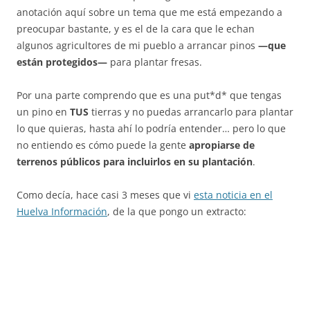
anotación aquí sobre un tema que me está empezando a
preocupar bastante, y es el de la cara que le echan
algunos agricultores de mi pueblo a arrancar pinos
—que
están protegidos—
para plantar fresas.
Por una parte comprendo que es una put*d* que tengas
un pino en
TUS
tierras y no puedas arrancarlo para plantar
lo que quieras, hasta ahí lo podría entender… pero lo que
no entiendo es cómo puede la gente
apropiarse de
terrenos públicos para incluirlos en su plantación
.
Como decía, hace casi 3 meses que vi
esta noticia en el
Huelva Información
, de la que pongo un extracto: