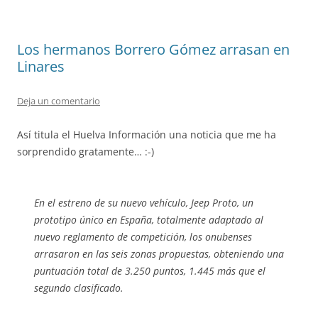
Los hermanos Borrero Gómez arrasan en
Linares
Deja un comentario
Así titula el Huelva Información una noticia que me ha
sorprendido gratamente… :-)
En el estreno de su nuevo vehículo, Jeep Proto, un
prototipo único en España, totalmente adaptado al
nuevo reglamento de competición, los onubenses
arrasaron en las seis zonas propuestas, obteniendo una
puntuación total de 3.250 puntos, 1.445 más que el
segundo clasificado.