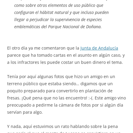
como sobre otros elementos de uso público que
configuran el hábitat natural y que incluso pueden
llegar a perjudicar la supervivencia de especies
emblemáticas del Parque Nacional de Doñana.
El otro día ya me comentaron que la
Junta de Andalucía
parece que ha tomado cartas en el asunto en algún caso, y
a los infractores les puede costar un buen dinero el tema.
Tenía por aquí algunas fotos que hizo un amigo en un
terreno público que estaba siendo… digamos que un
poquito preparado para convertirlo en plantación de
fresas. ¡Qué pena que no las encuentro! :-(. Este amigo vino
preocupado a pedirme la cámara de fotos por si algún día
servían para algo.
Y nada, aquí estuvimos un rato hablando sobre la pena