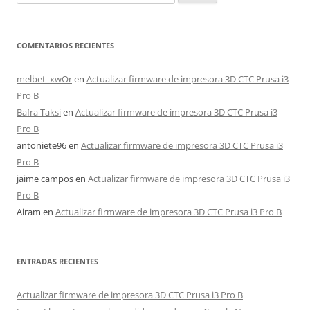
COMENTARIOS RECIENTES
melbet_xwOr
en
Actualizar firmware de impresora 3D CTC Prusa i3
Pro B
Bafra Taksi
en
Actualizar firmware de impresora 3D CTC Prusa i3
Pro B
antoniete96
en
Actualizar firmware de impresora 3D CTC Prusa i3
Pro B
jaime campos
en
Actualizar firmware de impresora 3D CTC Prusa i3
Pro B
Airam
en
Actualizar firmware de impresora 3D CTC Prusa i3 Pro B
ENTRADAS RECIENTES
Actualizar firmware de impresora 3D CTC Prusa i3 Pro B