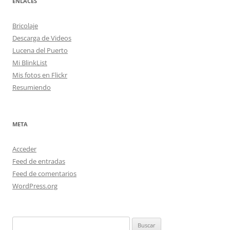
ENLACES
Bricolaje
Descarga de Videos
Lucena del Puerto
Mi BlinkList
Mis fotos en Flickr
Resumiendo
META
Acceder
Feed de entradas
Feed de comentarios
WordPress.org
Buscar: