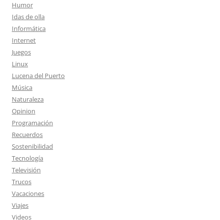
Humor
Idas de olla
Informática
Internet
Juegos
Linux
Lucena del Puerto
Música
Naturaleza
Opinion
Programación
Recuerdos
Sostenibilidad
Tecnología
Televisión
Trucos
Vacaciones
Viajes
Videos