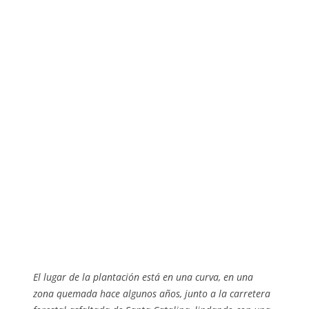
El lugar de la plantación está en una curva, en una
zona quemada hace algunos años, junto a la carretera