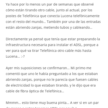
Ya hace por lo menos un par de semanas que observé
cómo están tirando otro cable, junto al actual, por los
postes de Telefónica que conecta Lucena telefónicamente
con el resto del mundo… También por una de las entradas
están abriendo zanjas, metiendo tubos y cableando…
Directamente ya pensé que tenía que estar preparando la
infraestructura necesaria para instalar el ADSL, porque a
ver para qué va tirar Telefónica otro cable más hasta
Lucena… :-?
Ayer mis suposiciones se confirmaron… Mi primo me
comentó que uno le había preguntado a los que estaban
abriendo zanjas, porque no le parecía que fuesen cables
de electricidad lo que estaban tirando, y le dijo que era
cable de fibra óptica de Telefónica…
Mmmm… esto tiene muy buena pinta… A ver si en un par