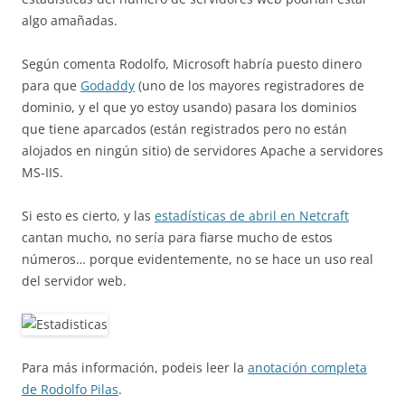
algo amañadas.
Según comenta Rodolfo, Microsoft habría puesto dinero
para que
Godaddy
(uno de los mayores registradores de
dominio, y el que yo estoy usando) pasara los dominios
que tiene aparcados (están registrados pero no están
alojados en ningún sitio) de servidores Apache a servidores
MS-IIS.
Si esto es cierto, y las
estadísticas de abril en Netcraft
cantan mucho, no sería para fiarse mucho de estos
números… porque evidentemente, no se hace un uso real
del servidor web.
Para más información, podeis leer la
anotación completa
de Rodolfo Pilas
.