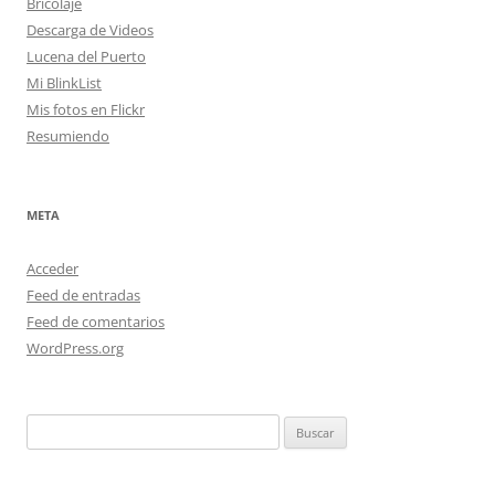
Bricolaje
Descarga de Videos
Lucena del Puerto
Mi BlinkList
Mis fotos en Flickr
Resumiendo
META
Acceder
Feed de entradas
Feed de comentarios
WordPress.org
Buscar: