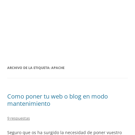
ARCHIVO DE LA ETIQUETA:
APACHE
Como poner tu web o blog en modo
mantenimiento
9 respuestas
Seguro que os ha surgido la necesidad de poner vuestro