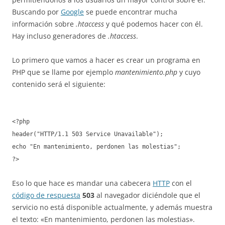
Buscando por
Google
se puede encontrar mucha
información sobre
.htaccess
y qué podemos hacer con él.
Hay incluso generadores de
.htaccess
.
Lo primero que vamos a hacer es crear un programa en
PHP que se llame por ejemplo
mantenimiento.php
y cuyo
contenido será el siguiente:
<?php
header("HTTP/1.1 503 Service Unavailable");
echo "En mantenimiento, perdonen las molestias";
?>
Eso lo que hace es mandar una cabecera
HTTP
con el
código de respuesta
503
al navegador diciéndole que el
servicio no está disponible actualmente, y además muestra
el texto: «En mantenimiento, perdonen las molestias».