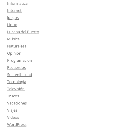
Informática
Internet
Juegos
Linux
Lucena del Puerto
Música
Naturaleza
Opinion
Programación
Recuerdos
Sostenibilidad
Tecnología
Televisión
Trucos
Vacaciones
Viajes
Videos
WordPress