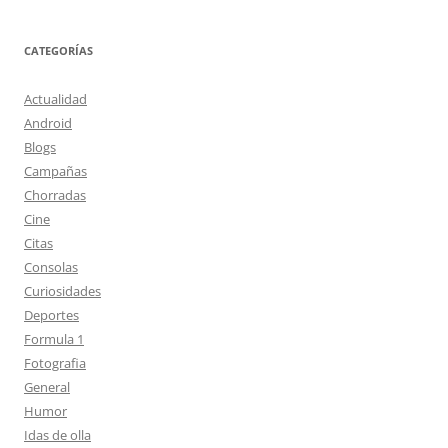
CATEGORÍAS
Actualidad
Android
Blogs
Campañas
Chorradas
Cine
Citas
Consolas
Curiosidades
Deportes
Formula 1
Fotografia
General
Humor
Idas de olla