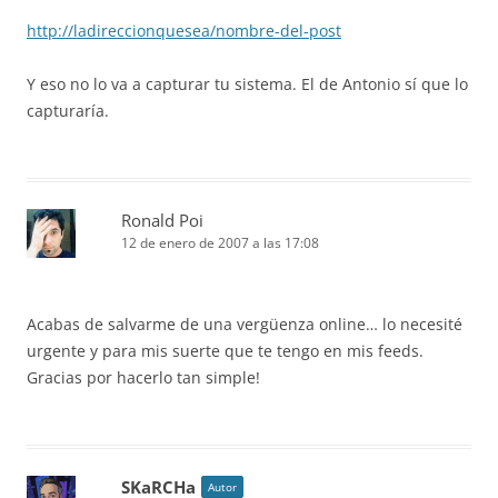
http://ladireccionquesea/nombre-del-post
Y eso no lo va a capturar tu sistema. El de Antonio sí que lo
capturaría.
Ronald Poi
12 de enero de 2007 a las 17:08
Acabas de salvarme de una vergüenza online… lo necesité
urgente y para mis suerte que te tengo en mis feeds.
Gracias por hacerlo tan simple!
SKaRCHa
Autor