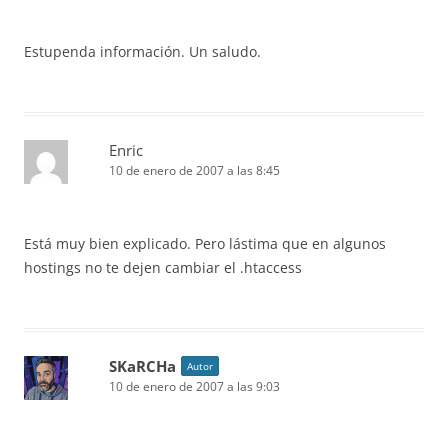
Estupenda información. Un saludo.
Enric
10 de enero de 2007 a las 8:45
Está muy bien explicado. Pero lástima que en algunos
hostings no te dejen cambiar el .htaccess
SKaRCHa
Autor
10 de enero de 2007 a las 9:03