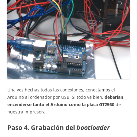
Una vez hechas todas las conexiones, conectamos el
Arduino al ordenador por USB. Si todo va bien,
deberían
encenderse tanto el Arduino como la placa GT2560
de
nuestra impresora.
Paso 4. Grabación del
bootloader