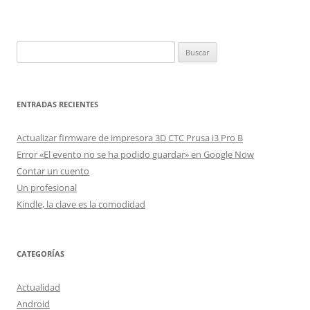
Buscar:
ENTRADAS RECIENTES
Actualizar firmware de impresora 3D CTC Prusa i3 Pro B
Error «El evento no se ha podido guardar» en Google Now
Contar un cuento
Un profesional
Kindle, la clave es la comodidad
CATEGORÍAS
Actualidad
Android