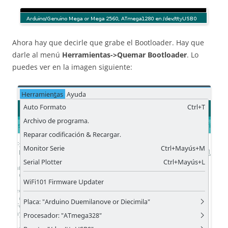
Ahora hay que decirle que grabe el Bootloader. Hay que
darle al menú
Herramientas->Quemar Bootloader
. Lo
puedes ver en la imagen siguiente: