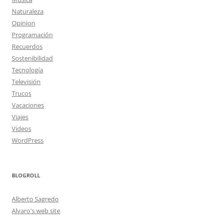
Naturaleza
Opinion
Programación
Recuerdos
Sostenibilidad
Tecnología
Televisión
Trucos
Vacaciones
Viajes
Videos
WordPress
BLOGROLL
Alberto Sagredo
Alvaro's web site