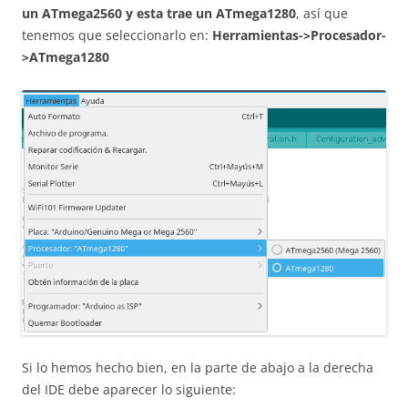
un ATmega2560 y esta trae un ATmega1280
, así que
tenemos que seleccionarlo en:
Herramientas->Procesador-
>ATmega1280
Si lo hemos hecho bien, en la parte de abajo a la derecha
del IDE debe aparecer lo siguiente: