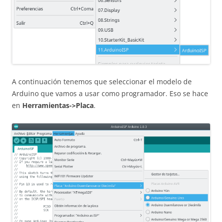
A continuación tenemos que seleccionar el modelo de
Arduino que vamos a usar como programador. Eso se hace
en
Herramientas->Placa
.