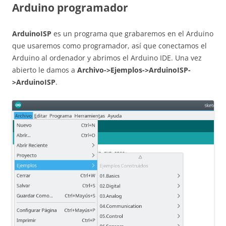
Arduino programador
ArduinoISP
es un programa que grabaremos en el Arduino
que usaremos como programador, así que conectamos el
Arduino al ordenador y abrimos el Arduino IDE. Una vez
abierto le damos a
Archivo->Ejemplos->ArduinoISP-
>ArduinoISP
.