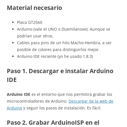
Material necesario
Placa GT2560
Arduino (vale el UNO o Duemilanove). Aunque se
podrían usar otros.
Cables para pins de un hilo Macho-Hembra, a ser
posible de colores para distinguirlos mejor.
Arduino IDE reciente (yo he usado 1.8.3)
Paso 1. Descargar e instalar Arduino
IDE
Arduino IDE
es el entorno que nos permitirá grabar los
microcontroladores de Arduino.
Descargar de la web de
Arduino
y seguir los pasos de instalación. Es fácil.
Paso 2. Grabar ArduinoISP en el