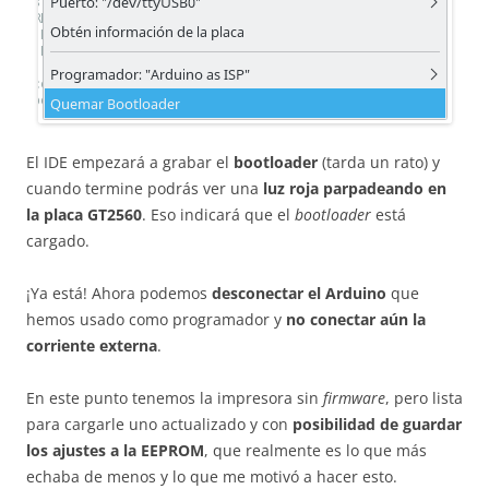
El IDE empezará a grabar el
bootloader
(tarda un rato) y
cuando termine podrás ver una
luz roja parpadeando en
la placa GT2560
. Eso indicará que el
bootloader
está
cargado.
¡Ya está! Ahora podemos
desconectar el Arduino
que
hemos usado como programador y
no conectar aún la
corriente externa
.
En este punto tenemos la impresora sin
firmware
, pero lista
para cargarle uno actualizado y con
posibilidad de guardar
los ajustes a la EEPROM
, que realmente es lo que más
echaba de menos y lo que me motivó a hacer esto.