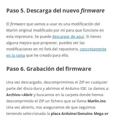
Paso 5. Descarga del nuevo
firmware
El
firmware
que vamos a usar es una modificación del
Marlin original modificado por mí para que funcione en
esta impresora. Se puede
descargar de aquí
. Si tienes
alguna mejora que proponer, puedes ver las
modificaciones en mi fork del repositorio,
concretamente
en la rama
que he creado para ello.
Paso 6. Grabación del firmware
Una vez descargado, descomprimimos el ZIP en cualquier
parte del disco duro y abrimos el Arduino IDE. Le damos a:
Archivo->Abrir
y buscamos en la carpeta donde hemos
descomprimido el ZIP un fichero que se llama
Marlin.ino
.
Una vez abierto, nos aseguramos de que seguimos
teniendo seleccionada la
placa Arduino/Genuino Mega or