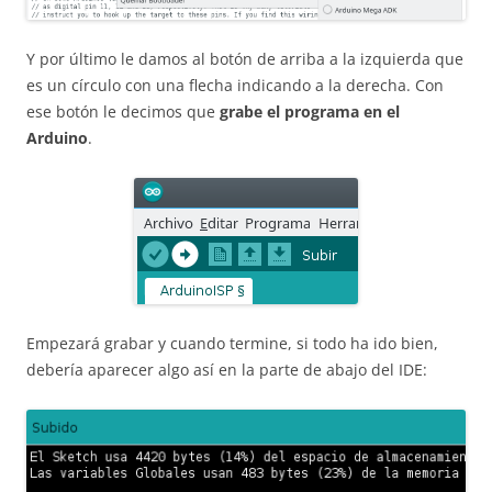
Y por último le damos al botón de arriba a la izquierda que
es un círculo con una flecha indicando a la derecha. Con
ese botón le decimos que
grabe el programa en el
Arduino
.
Empezará grabar y cuando termine, si todo ha ido bien,
debería aparecer algo así en la parte de abajo del IDE: