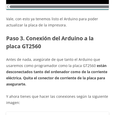
Vale, con esto ya tenemos listo el Arduino para poder
actualizar la placa de la impresora.
Paso 3. Conexión del Arduino a la
placa GT2560
Antes de nada, asegúrate de que tanto el Arduino que
usaremos como programador como la placa GT2560
están
desconectados tanto del ordenador como de la corriente
eléctrica. Quita el conector de corriente de la placa para
asegurarte.
Y ahora tienes que hacer las conexiones según la siguiente
imagen: