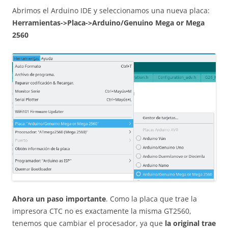
Abrimos el Arduino IDE y seleccionamos una nueva placa:
Herramientas->Placa->Arduino/Genuino Mega or Mega
2560
Ahora un paso importante
. Como la placa que trae la
impresora CTC no es exactamente la misma GT2560,
tenemos que cambiar el procesador, ya que
la original trae