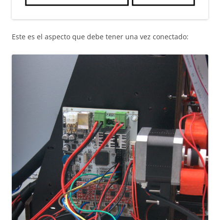
Este es el aspecto que debe tener una vez conectado: