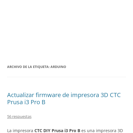
ARCHIVO DE LA ETIQUETA:
ARDUINO
Actualizar firmware de impresora 3D CTC
Prusa i3 Pro B
56 respuestas
La impresora
CTC DIY Prusa i3 Pro B
es una impresora 3D