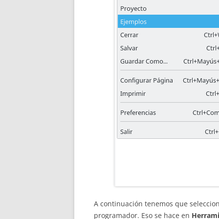
A continuación tenemos que seleccio
programador. Eso se hace en
Herrami