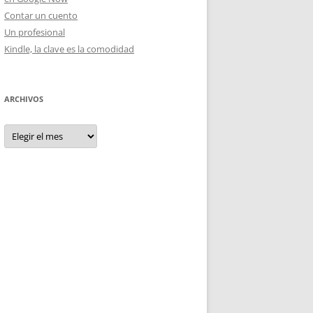
Contar un cuento
Un profesional
Kindle, la clave es la comodidad
ARCHIVOS
Archivos