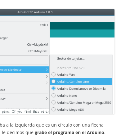
ba a la izquierda que es un círculo con una flecha
n le decimos que
grabe el programa en el Arduino
.