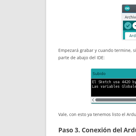
Empezará grabar y cuando termine, si 
parte de abajo del IDE:
Vale, con esto ya tenemos listo el Ard
Paso 3. Conexión del Ard