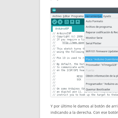
Y por último le damos al botón de arri
indicando a la derecha. Con ese botó