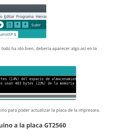
todo ha ido bien, debería aparecer algo así en la
uino para poder actualizar la placa de la impresora.
uino a la placa GT2560