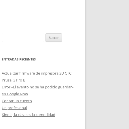
Buscar:
ENTRADAS RECIENTES
Actualizar firmware de impresora 3D CTC
Prusa i3 Pro B
Error «El evento no se ha podido guardar»
en Google Now
Contar un cuento
Un profesional
Kindle, la clave es la comodidad