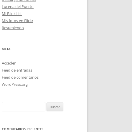
Lucena del Puerto
Mi BlinkList
Mis fotos en Flickr
Resumiendo
META
Acceder
Feed de entradas
Feed de comentarios
WordPress.org
Buscar:
COMENTARIOS RECIENTES