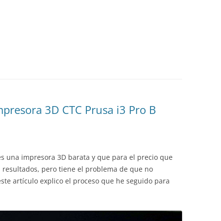
mpresora 3D CTC Prusa i3 Pro B
s una impresora 3D barata y que para el precio que
resultados, pero tiene el problema de que no
este artículo explico el proceso que he seguido para