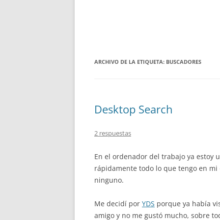
ARCHIVO DE LA ETIQUETA:
BUSCADORES
Desktop Search
2 respuestas
En el ordenador del trabajo ya estoy
rápidamente todo lo que tengo en mi
ninguno.
Me decidí por
YDS
porque ya había vi
amigo y no me gustó mucho, sobre to