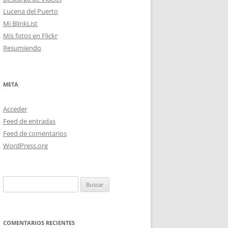
Lucena del Puerto
Mi BlinkList
Mis fotos en Flickr
Resumiendo
META
Acceder
Feed de entradas
Feed de comentarios
WordPress.org
Buscar:
COMENTARIOS RECIENTES