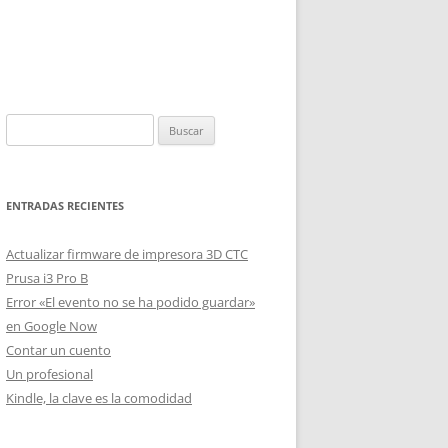
Buscar:
ENTRADAS RECIENTES
Actualizar firmware de impresora 3D CTC
Prusa i3 Pro B
Error «El evento no se ha podido guardar»
en Google Now
Contar un cuento
Un profesional
Kindle, la clave es la comodidad