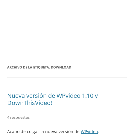
ARCHIVO DE LA ETIQUETA:
DOWNLOAD
Nueva versión de WPvideo 1.10 y
DownThisVideo!
4 respuestas
Acabo de colgar la nueva versión de
WPvideo
.