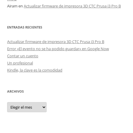
Airam
en
Actualizar firmware de impresora 3D CTC Prusa i3 Pro B
ENTRADAS RECIENTES
Actualizar firmware de impresora 3D CTC Prusa i3 Pro B
Error «El evento no se ha podido guardar» en Google Now
Contar un cuento
Un profesional
Kindle, la clave es la comodidad
ARCHIVOS
Archivos