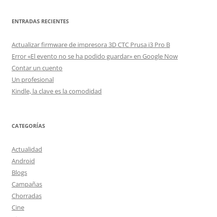
ENTRADAS RECIENTES
Actualizar firmware de impresora 3D CTC Prusa i3 Pro B
Error «El evento no se ha podido guardar» en Google Now
Contar un cuento
Un profesional
Kindle, la clave es la comodidad
CATEGORÍAS
Actualidad
Android
Blogs
Campañas
Chorradas
Cine