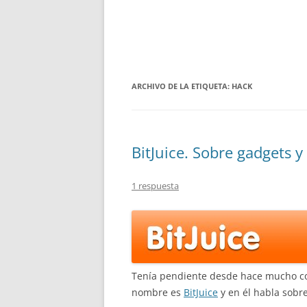
ARCHIVO DE LA ETIQUETA:
HACK
BitJuice. Sobre gadgets y
1 respuesta
Tenía pendiente desde hace mucho c
nombre es
BitJuice
y en él habla sobre