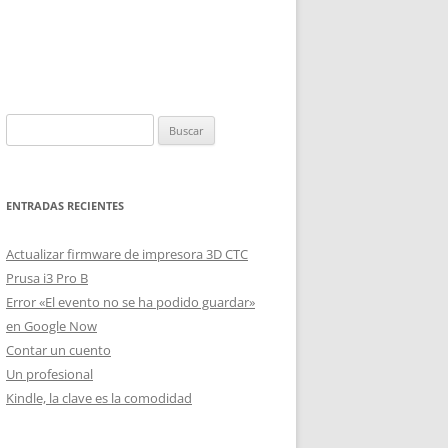
Buscar:
ENTRADAS RECIENTES
Actualizar firmware de impresora 3D CTC
Prusa i3 Pro B
Error «El evento no se ha podido guardar»
en Google Now
Contar un cuento
Un profesional
Kindle, la clave es la comodidad