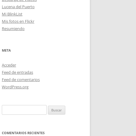
Lucena del Puerto
Mi BlinkList
Mis fotos en Flickr
Resumiendo
META
Acceder
Feed de entradas
Feed de comentarios
WordPress.org
Buscar:
COMENTARIOS RECIENTES