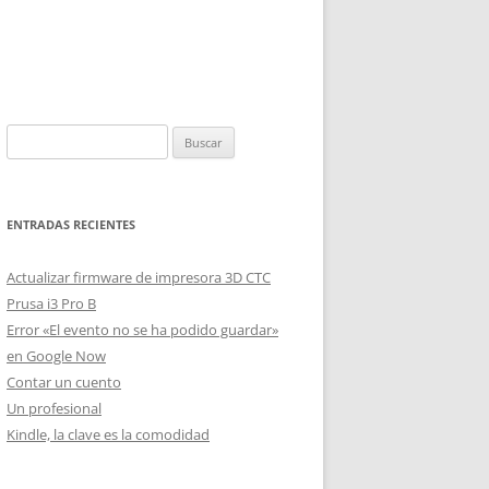
Buscar:
ENTRADAS RECIENTES
Actualizar firmware de impresora 3D CTC
Prusa i3 Pro B
Error «El evento no se ha podido guardar»
en Google Now
Contar un cuento
Un profesional
Kindle, la clave es la comodidad