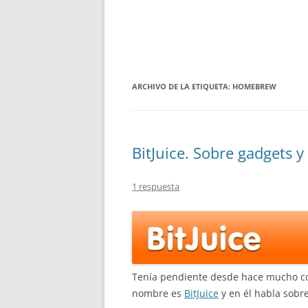
ARCHIVO DE LA ETIQUETA:
HOMEBREW
BitJuice. Sobre gadgets y
1 respuesta
Tenía pendiente desde hace mucho c
nombre es
BitJuice
y en él habla sobre