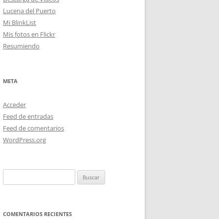
Lucena del Puerto
Mi BlinkList
Mis fotos en Flickr
Resumiendo
META
Acceder
Feed de entradas
Feed de comentarios
WordPress.org
Buscar:
COMENTARIOS RECIENTES