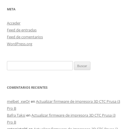
META
Acceder
Feed de entradas
Feed de comentarios
WordPress.org
Buscar:
COMENTARIOS RECIENTES
melbet_xwOr
en
Actualizar firmware de impresora 3D CTC Prusa i3
Pro B
Bafra Taksi
en
Actualizar firmware de impresora 3D CTC Prusa i3
Pro B