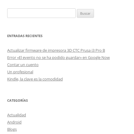
Buscar:
ENTRADAS RECIENTES
Actualizar firmware de impresora 3D CTC Prusa i3 Pro B
Error «El evento no se ha podido guardar» en Google Now
Contar un cuento
Un profesional
Kindle, la clave es la comodidad
CATEGORÍAS
Actualidad
Android
Blogs