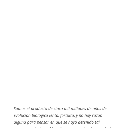
Somos el producto de cinco mil millones de años de
evolución biológica lenta, fortuita, y no hay razón
alguna para pensar en que se haya detenido tal