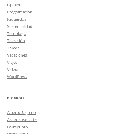
Opinion
Programación
Recuerdos
Sostenibilidad
Tecnología
Televisión
Trucos
Vacaciones
Viajes
Videos
WordPress
BLOGROLL
Alberto Sagredo
Alvaro's web site
Barrapunto