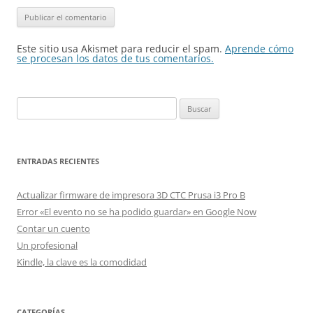
Este sitio usa Akismet para reducir el spam.
Aprende cómo
se procesan los datos de tus comentarios.
Buscar:
ENTRADAS RECIENTES
Actualizar firmware de impresora 3D CTC Prusa i3 Pro B
Error «El evento no se ha podido guardar» en Google Now
Contar un cuento
Un profesional
Kindle, la clave es la comodidad
CATEGORÍAS