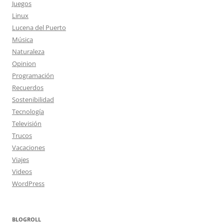
Juegos
Linux
Lucena del Puerto
Música
Naturaleza
Opinion
Programación
Recuerdos
Sostenibilidad
Tecnología
Televisión
Trucos
Vacaciones
Viajes
Videos
WordPress
BLOGROLL