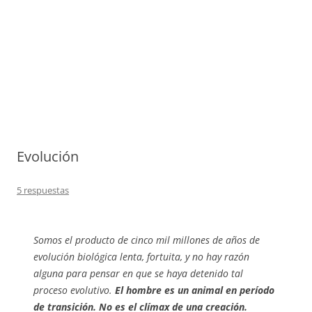
Evolución
5 respuestas
Somos el producto de cinco mil millones de años de
evolución biológica lenta, fortuita, y no hay razón
alguna para pensar en que se haya detenido tal
proceso evolutivo.
El hombre es un animal en período
de transición. No es el clímax de una creación.