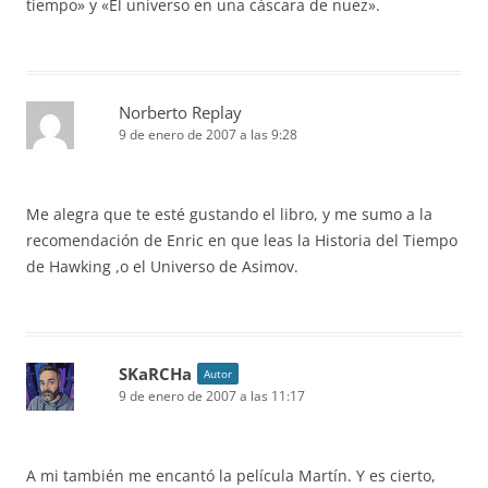
tiempo» y «El universo en una cáscara de nuez».
Norberto Replay
9 de enero de 2007 a las 9:28
Me alegra que te esté gustando el libro, y me sumo a la
recomendación de Enric en que leas la Historia del Tiempo
de Hawking ,o el Universo de Asimov.
SKaRCHa
Autor
9 de enero de 2007 a las 11:17
A mi también me encantó la película Martín. Y es cierto,