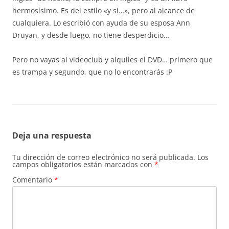
hermosísimo. Es del estilo «y sí…», pero al alcance de
cualquiera. Lo escribió con ayuda de su esposa Ann
Druyan, y desde luego, no tiene desperdicio…
Pero no vayas al videoclub y alquiles el DVD… primero que
es trampa y segundo, que no lo encontrarás :P
Deja una respuesta
Tu dirección de correo electrónico no será publicada.
Los
campos obligatorios están marcados con
*
Comentario
*