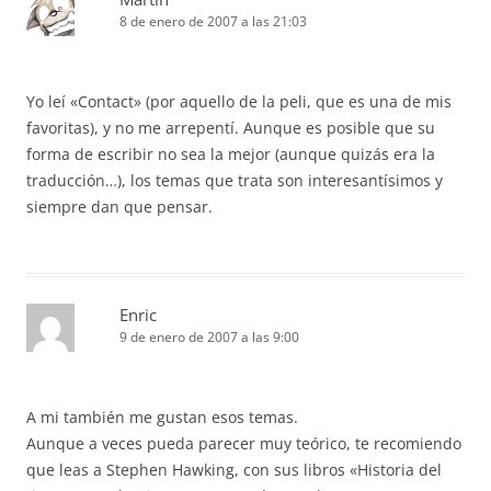
8 de enero de 2007 a las 21:03
Yo leí «Contact» (por aquello de la peli, que es una de mis
favoritas), y no me arrepentí. Aunque es posible que su
forma de escribir no sea la mejor (aunque quizás era la
traducción…), los temas que trata son interesantísimos y
siempre dan que pensar.
Enric
9 de enero de 2007 a las 9:00
A mi también me gustan esos temas.
Aunque a veces pueda parecer muy teórico, te recomiendo
que leas a Stephen Hawking, con sus libros «Historia del