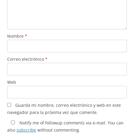
Nombre
*
Correo electrónico
*
Web
Guarda mi nombre, correo electrónico y web en este
navegador para la próxima vez que comente.
Notify me of followup comments via e-mail. You can
also
subscribe
without commenting.