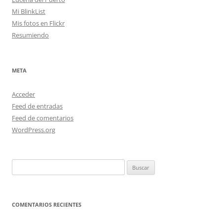
Mi BlinkList
Mis fotos en Flickr
Resumiendo
META
Acceder
Feed de entradas
Feed de comentarios
WordPress.org
Buscar:
COMENTARIOS RECIENTES