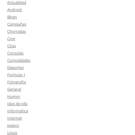
Actualidad
Android
Blogs
Campañas
Chorradas
Cine
Citas
Consolas
Curiosidades
Deportes
Formula 1
Fotografia
General
Humor
Idas de olla
Informática
Internet
Juegos
Linux