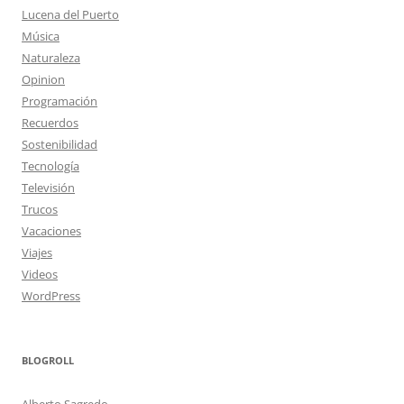
Lucena del Puerto
Música
Naturaleza
Opinion
Programación
Recuerdos
Sostenibilidad
Tecnología
Televisión
Trucos
Vacaciones
Viajes
Videos
WordPress
BLOGROLL