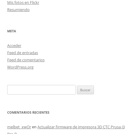
Mis fotos en Flickr
Resumiendo
META
Acceder
Feed de entradas
Feed de comentarios
WordPress.org
Buscar:
COMENTARIOS RECIENTES
melbet_xwOr
en
Actualizar firmware de impresora 3D CTC Prusa i3