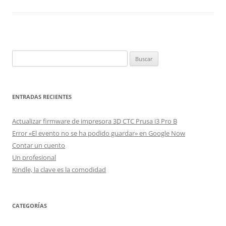
Buscar:
ENTRADAS RECIENTES
Actualizar firmware de impresora 3D CTC Prusa i3 Pro B
Error «El evento no se ha podido guardar» en Google Now
Contar un cuento
Un profesional
Kindle, la clave es la comodidad
CATEGORÍAS