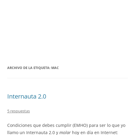
ARCHIVO DE LA ETIQUETA:
MAC
Internauta 2.0
5 respuestas
Condiciones que debes cumplir (EMHO) para ser lo que yo
llamo un Internauta 2.0 y
molar
hoy en día en Internet: