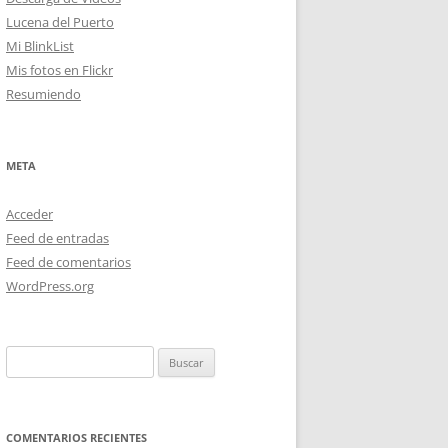
Lucena del Puerto
Mi BlinkList
Mis fotos en Flickr
Resumiendo
META
Acceder
Feed de entradas
Feed de comentarios
WordPress.org
Buscar:
COMENTARIOS RECIENTES