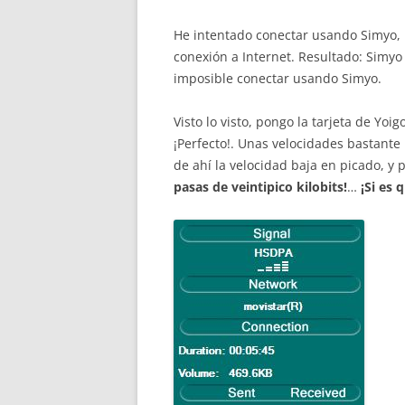
He intentado conectar usando Simyo, 
conexión a Internet. Resultado: Simyo
imposible conectar usando Simyo.
Visto lo visto, pongo la tarjeta de Yoi
¡Perfecto!. Unas velocidades bastante
de ahí la velocidad baja en picado, y
pasas de veintipico kilobits!
…
¡Si es