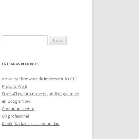
Buscar:
ENTRADAS RECIENTES
Actualizar firmware de impresora 3D CTC
Prusa i3 Pro B
Error «El evento no se ha podido guardar»
en Google Now
Contar un cuento
Un profesional
Kindle, la clave es la comodidad