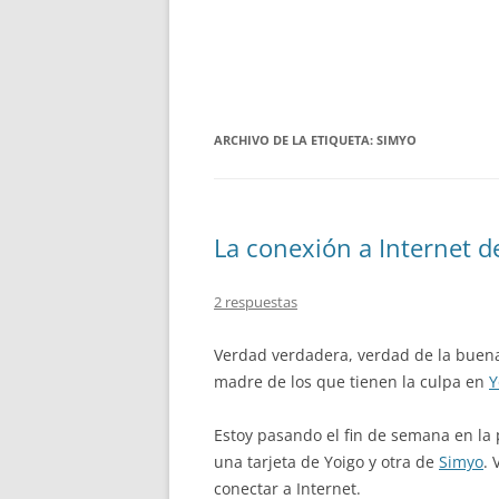
ARCHIVO DE LA ETIQUETA:
SIMYO
La conexión a Internet d
2 respuestas
Verdad verdadera, verdad de la buen
madre de los que tienen la culpa en
Y
Estoy pasando el fin de semana en la 
una tarjeta de Yoigo y otra de
Simyo
. 
conectar a Internet.