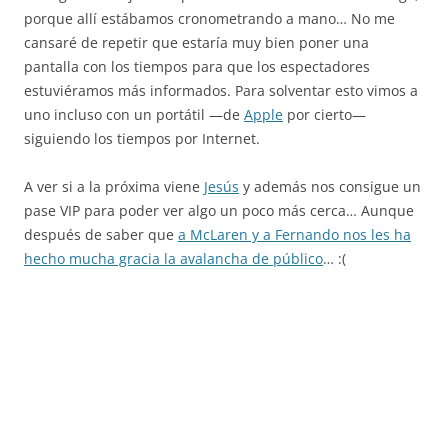
porque allí estábamos cronometrando a mano… No me
cansaré de repetir que estaría muy bien poner una
pantalla con los tiempos para que los espectadores
estuviéramos más informados. Para solventar esto vimos a
uno incluso con un portátil —de
Apple
por cierto—
siguiendo los tiempos por Internet.
A ver si a la próxima viene
Jesús
y además nos consigue un
pase VIP para poder ver algo un poco más cerca… Aunque
después de saber que
a McLaren y a Fernando nos les ha
hecho mucha gracia la avalancha de público
… :(