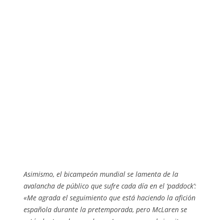
Asimismo, el bicampeón mundial se lamenta de la
avalancha de público que sufre cada día en el ‘paddock’:
«Me agrada el seguimiento que está haciendo la afición
española durante la pretemporada, pero McLaren se