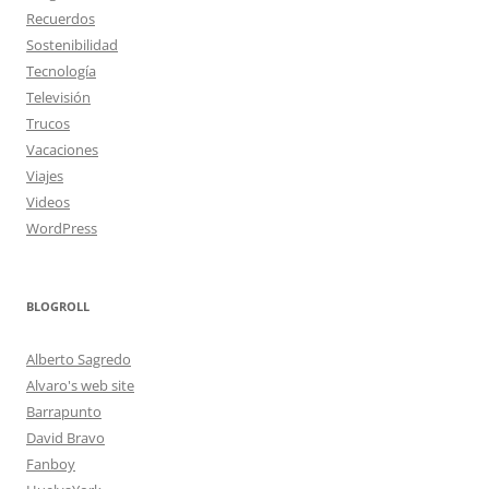
Recuerdos
Sostenibilidad
Tecnología
Televisión
Trucos
Vacaciones
Viajes
Videos
WordPress
BLOGROLL
Alberto Sagredo
Alvaro's web site
Barrapunto
David Bravo
Fanboy