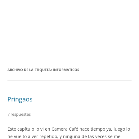
ARCHIVO DE LA ETIQUETA:
INFORMATICOS
Pringaos
7 respuestas
Este capítulo lo vi en Camera Café hace tiempo ya, luego lo
he vuelto a ver repetido, y ninguna de las veces se me