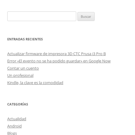
Buscar:
ENTRADAS RECIENTES
Actualizar firmware de impresora 3D CTC Prusa i3 Pro B
Error «El evento no se ha podido guardar» en Google Now
Contar un cuento
Un profesional
Kindle, la clave es la comodidad
CATEGORÍAS
Actualidad
Android
Blogs