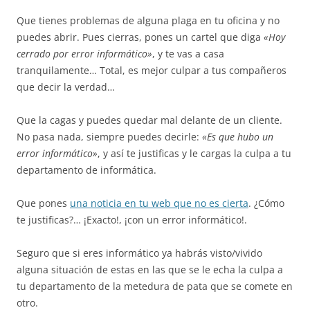
Que tienes problemas de alguna plaga en tu oficina y no
puedes abrir. Pues cierras, pones un cartel que diga
«Hoy
cerrado por error informático»
, y te vas a casa
tranquilamente… Total, es mejor culpar a tus compañeros
que decir la verdad…
Que la cagas y puedes quedar mal delante de un cliente.
No pasa nada, siempre puedes decirle:
«Es que hubo un
error informático»
, y así te justificas y le cargas la culpa a tu
departamento de informática.
Que pones
una noticia en tu web que no es cierta
. ¿Cómo
te justificas?… ¡Exacto!, ¡con un error informático!.
Seguro que si eres informático ya habrás visto/vivido
alguna situación de estas en las que se le echa la culpa a
tu departamento de la metedura de pata que se comete en
otro.